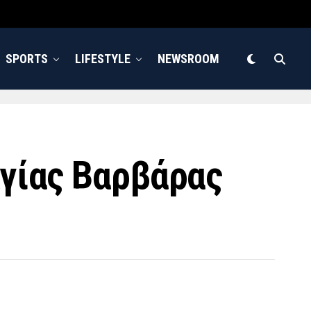
SPORTS
LIFESTYLE
NEWSROOM
Αγίας Βαρβάρας