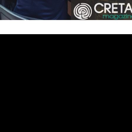
 Διαχειριστικός