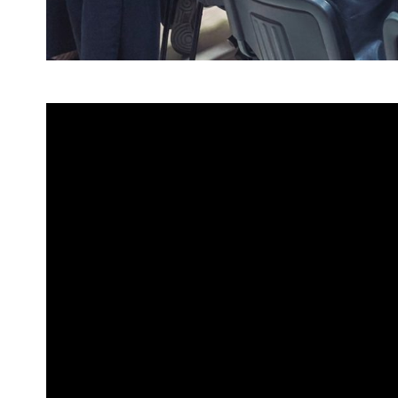
Οικονομικός και