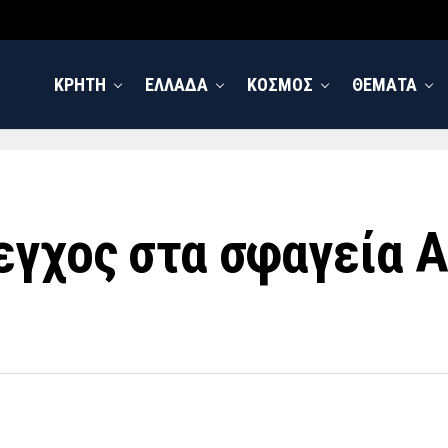
ΚΡΗΤΗ
ΕΛΛΑΔΑ
ΚΟΣΜΟΣ
ΘΕΜΑΤΑ
εγχος στα σφαγεία 