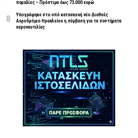
παραλίες – Πρόστιμα έως 73.000 ευρώ
Υπογράφηκε στο υπό κατασκευή νέο Διεθνές
Αεροδρόμιο Ηρακλείου η σύμβαση για τα συστήματα
αεροναυτιλίας