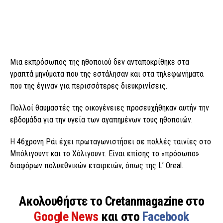
Μια εκπρόσωπος της ηθοποιού δεν ανταποκρίθηκε στα
γραπτά μηνύματα που της εστάλησαν και στα τηλεφωνήματα
που της έγιναν για περισσότερες διευκρινίσεις.
Πολλοί θαυμαστές της οικογένειες προσευχήθηκαν αυτήν την
εβδομάδα για την υγεία των αγαπημένων τους ηθοποιών.
Η 46χρονη Ράι έχει πρωταγωνιστήσει σε πολλές ταινίες στο
Μπόλιγουντ και το Χόλιγουντ. Είναι επίσης το «πρόσωπο»
διαφόρων πολυεθνικών εταιρειών, όπως της L’ Oreal.
Ακολουθήστε το Cretanmagazine στο
Google News
και στο
Facebook