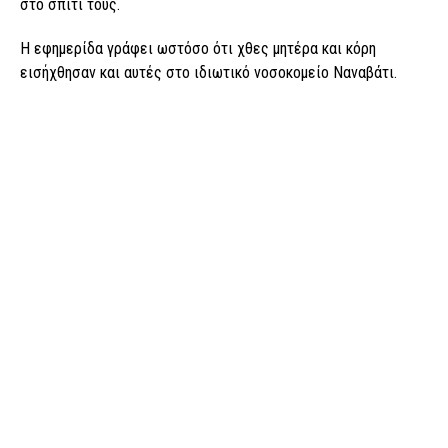
στο σπίτι τους.
Η εφημερίδα γράφει ωστόσο ότι χθες μητέρα και κόρη
εισήχθησαν και αυτές στο ιδιωτικό νοσοκομείο Ναναβάτι.