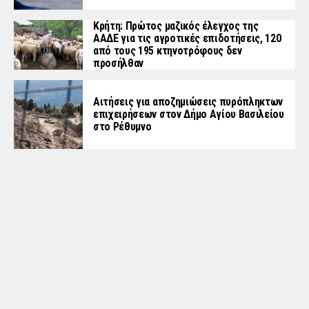
Κρήτη: Πρώτος μαζικός έλεγχος της
ΑΑΔΕ για τις αγροτικές επιδοτήσεις, 120
από τους 195 κτηνοτρόφους δεν
προσήλθαν
Αιτήσεις για αποζημιώσεις πυρόπληκτων
επιχειρήσεων στον Δήμο Αγίου Βασιλείου
στο Ρέθυμνο