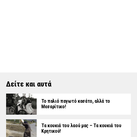
Δείτε και αυτά
Το παλιό παγωτό κασάτο, αλλά το
Μεσαρίτικο!
Τα κουκιά του λαού μας – Τα κουκιά του
Κρητικού!