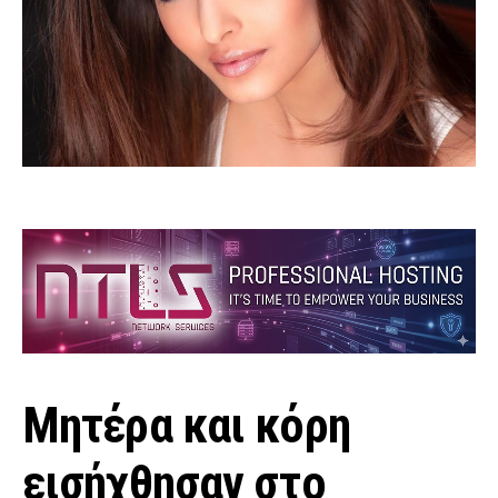
Μητέρα και κόρη
εισήχθησαν στο