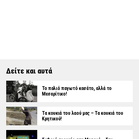
Δείτε και αυτά
Το παλιό παγωτό κασάτο, αλλά το
Μεσαρίτικο!
Τα κουκιά του λαού μας – Τα κουκιά του
Κρητικού!