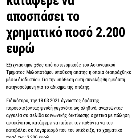
κατάφερε να
αποσπάσει το
χρηματικό ποσό 2.200
ευρώ
Εξιχνιάστηκε χθες από αστυνομικούς του Αστυνομικού
Τμήματος Μυλοποτάμου υπόθεση απάτης η οποία διαπράχθηκε
μέσω διαδικτύου. Για την υπόθεση αυτή συνελήφθη ημεδαπή
κατηγορούμενη για το αδίκημα της απάτης.
Ειδικότερα, την 18.03.2021 άγνωστος δράστης
παρουσιάζοντας ψευδή γεγονότα ως αληθινά, αναρτώντας
αγγελία σε σελίδα κοινωνικής δικτύωσης σχετικά με πώληση
αυτοκίνητου, κατάφερε να πείσει τον παθόντα να του
καταβάλει σε λογαριασμό που του υπέδειξε, το χρηματικό
ποσό των 2.200 ευρώ.