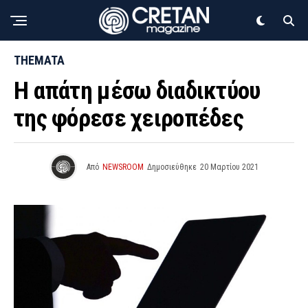
THEMATA
Η απάτη μέσω διαδικτύου
της φόρεσε χειροπέδες
Από
NEWSROOM
Δημοσιεύθηκε
20 Μαρτίου 2021