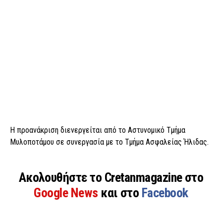
Η προανάκριση διενεργείται από το Αστυνομικό Τμήμα
Μυλοποτάμου σε συνεργασία με το Τμήμα Ασφαλείας Ήλιδας.
Ακολουθήστε το Cretanmagazine στο
Google News
και στο
Facebook