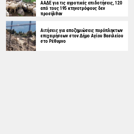
ΑΑΔΕ για τις αγροτικές επιδοτήσεις, 120
από τους 195 κτηνοτρόφους δεν
προσήλθαν
Αιτήσεις για αποζημιώσεις πυρόπληκτων
επιχειρήσεων στον Δήμο Αγίου Βασιλείου
στο Ρέθυμνο