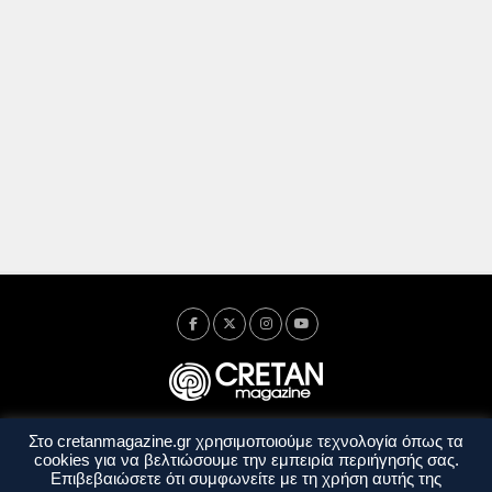
Στο cretanmagazine.gr χρησιμοποιούμε τεχνολογία όπως τα
Ταυτότητα
Πολιτική Απορρήτου
Όροι Χρήσης
cookies για να βελτιώσουμε την εμπειρία περιήγησής σας.
Όροι και Προϋποθέσεις
Επιβεβαιώσετε ότι συμφωνείτε με τη χρήση αυτής της