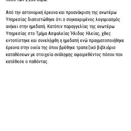
Από την αστυνομική έρευνα και προανάκριση της ανωτέρω
Υπηρεσίας διαπιστώθηκε ότι ο συγκεκριμένος λογαριασμός
ανήκει στην ημεδαπή. Κατόπιν παραγγελίας της ανωτέρω
Υπηρεσίας στο Τμήμα Ασφαλείας Ήλιδας Ηλείας, χθες
εντοπίστηκε και συνελήφθη η ημεδαπή ενώ πραγματοποιήθηκε
έρευνα στην οικία της όπου βρέθηκε τραπεζικό βιβλιάριο
καταθέσεων με στοιχεία ανάληψης αφαιρεθέντος πόσου που
κατέθεσε ο παθόντας.