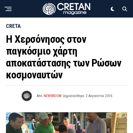
CRETA
Η Χερσόνησος στον
παγκόσμιο χάρτη
αποκατάστασης των Ρώσων
κοσμοναυτών
Από
NEWSROOM
Δημοσιεύθηκε
2 Αυγούστου 2016