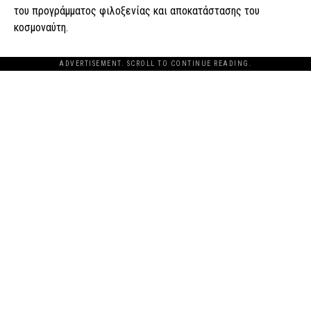
του προγράμματος φιλοξενίας και αποκατάστασης του
κοσμοναύτη.
ADVERTISEMENT. SCROLL TO CONTINUE READING.