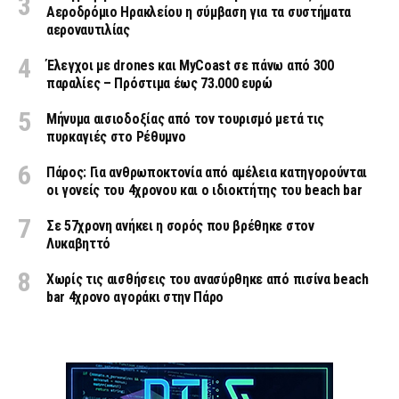
Αεροδρόμιο Ηρακλείου η σύμβαση για τα συστήματα
αεροναυτιλίας
Έλεγχοι με drones και MyCoast σε πάνω από 300
παραλίες – Πρόστιμα έως 73.000 ευρώ
Μήνυμα αισιοδοξίας από τον τουρισμό μετά τις
πυρκαγιές στο Ρέθυμνο
Πάρος: Για ανθρωποκτονία από αμέλεια κατηγορούνται
οι γονείς του 4χρονου και ο ιδιοκτήτης του beach bar
Σε 57χρονη ανήκει η σορός που βρέθηκε στον
Λυκαβηττό
Χωρίς τις αισθήσεις του ανασύρθηκε από πισίνα beach
bar 4χρονο αγοράκι στην Πάρο