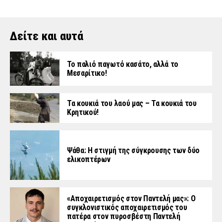
Δείτε και αυτά
Το παλιό παγωτό κασάτο, αλλά το
Μεσαρίτικο!
Τα κουκιά του λαού μας – Τα κουκιά του
Κρητικού!
Ψάθα: Η στιγμή της σύγκρουσης των δύο
ελικοπτέρων
«Aποχαιρετισμός στον Παντελή μας»: Ο
συγκλονιστικός αποχαιρετισμός του
πατέρα στον πυροσβέστη Παντελή