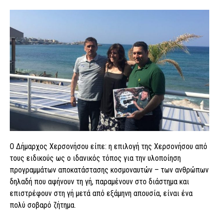
Ο Δήμαρχος Χερσονήσου είπε: η επιλογή της Χερσονήσου από
τους ειδικούς ως ο ιδανικός τόπος για την υλοποίηση
προγραμμάτων αποκατάστασης κοσμοναυτών – των ανθρώπων
δηλαδή που αφήνουν τη γή, παραμένουν στο διάστημα και
επιστρέφουν στη γή μετά από εξάμηνη απουσία, είναι ένα
πολύ σοβαρό ζήτημα.