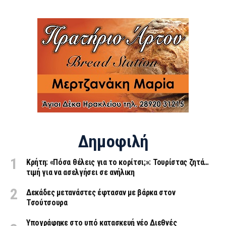
Δημοφιλή
Κρήτη: «Πόσα θέλεις για το κορίτσι;»: Τουρίστας ζητά…
τιμή για να ασελγήσει σε ανήλικη
Δεκάδες μετανάστες έφτασαν με βάρκα στον
Τσούτσουρα
Υπογράφηκε στο υπό κατασκευή νέο Διεθνές