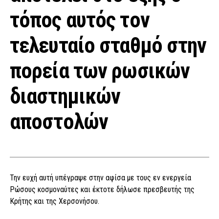
τόπος αυτός τον
τελευταίο σταθμό στην
πορεία των ρωσικών
διαστημικών
αποστολών
Την ευχή αυτή υπέγραψε στην αφίσα με τους εν ενεργεία
Ρώσους κοσμοναύτες και έκτοτε δήλωσε πρεσβευτής της
Κρήτης και της Χερσονήσου.