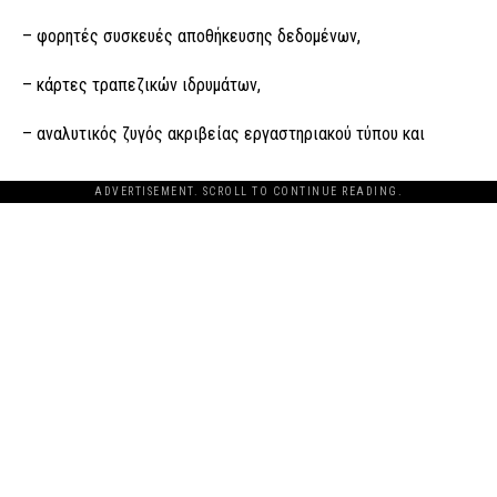
– φορητές συσκευές αποθήκευσης δεδομένων,
– κάρτες τραπεζικών ιδρυμάτων,
– αναλυτικός ζυγός ακριβείας εργαστηριακού τύπου και
ADVERTISEMENT. SCROLL TO CONTINUE READING.