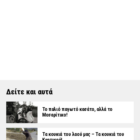
Δείτε και αυτά
Το παλιό παγωτό κασάτο, αλλά το
Μεσαρίτικο!
Τα κουκιά του λαού μας – Τα κουκιά του
Κρητικού!