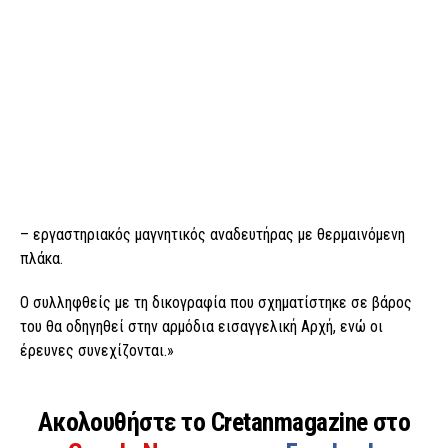
– εργαστηριακός μαγνητικός αναδευτήρας με θερμαινόμενη
πλάκα.
Ο συλληφθείς με τη δικογραφία που σχηματίστηκε σε βάρος
του θα οδηγηθεί στην αρμόδια εισαγγελική Αρχή, ενώ οι
έρευνες συνεχίζονται.»
Ακολουθήστε το Cretanmagazine στο