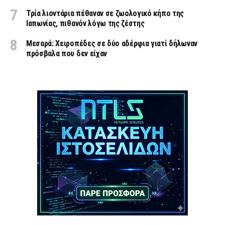
Τρία λιοντάρια πέθαναν σε ζωολογικό κήπο της
Ιαπωνίας, πιθανόν λόγω της ζέστης
Μεσαρά: Χειροπέδες σε δύο αδέρφια γιατί δήλωναν
πρόσβαλα που δεν είχαν