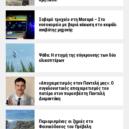
Σοβαρό τροχαίο στη Μεσαρά – Στο
νοσοκομείο με βαριά κάκωση στο κεφάλι
αναβάτης μηχανής
Ψάθα: Η στιγμή της σύγκρουσης των δύο
ελικοπτέρων
«Aποχαιρετισμός στον Παντελή μας»: Ο
συγκλονιστικός αποχαιρετισμός του
πατέρα στον πυροσβέστη Παντελή
Διαμαντάκη
Περιορισμένες οι ζημιές στο
Φοινικόδασος του Πρέβελη