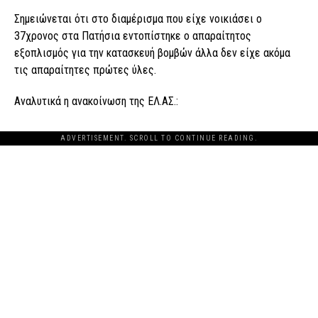
Σημειώνεται ότι στο διαμέρισμα που είχε νοικιάσει ο
37χρονος στα Πατήσια εντοπίστηκε ο απαραίτητος
εξοπλισμός για την κατασκευή βομβών άλλα δεν είχε ακόμα
τις απαραίτητες πρώτες ύλες.
Αναλυτικά η ανακοίνωση της ΕΛ.ΑΣ.:
ADVERTISEMENT. SCROLL TO CONTINUE READING.