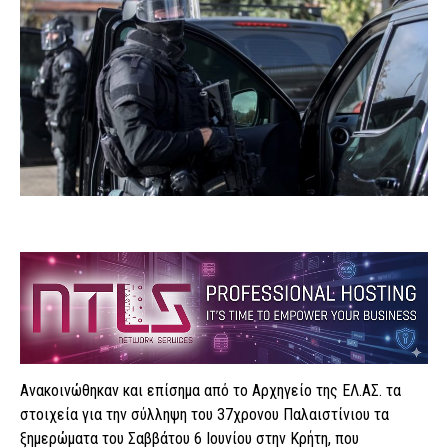
Ανακοινώθηκαν και επίσημα από το Αρχηγείο της ΕΛ.ΑΣ. τα
στοιχεία για την σύλληψη του 37χρονου Παλαιστίνιου τα
ξημερώματα του Σαββάτου 6 Ιουνίου στην Κρήτη, που