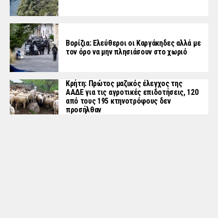
Βορίζια: Ελεύθεροι οι Καργάκηδες αλλά με
τον όρο να μην πλησιάσουν στο χωριό
Κρήτη: Πρώτος μαζικός έλεγχος της
ΑΑΔΕ για τις αγροτικές επιδοτήσεις, 120
από τους 195 κτηνοτρόφους δεν
προσήλθαν