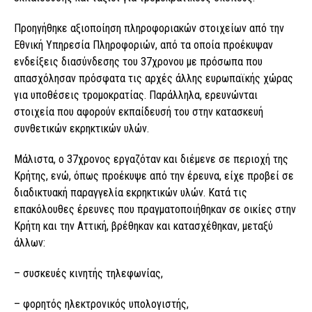
Προηγήθηκε αξιοποίηση πληροφοριακών στοιχείων από την
Εθνική Υπηρεσία Πληροφοριών, από τα οποία προέκυψαν
ενδείξεις διασύνδεσης του 37χρονου με πρόσωπα που
απασχόλησαν πρόσφατα τις αρχές άλλης ευρωπαϊκής χώρας
για υποθέσεις τρομοκρατίας. Παράλληλα, ερευνώνται
στοιχεία που αφορούν εκπαίδευσή του στην κατασκευή
συνθετικών εκρηκτικών υλών.
Μάλιστα, ο 37χρονος εργαζόταν και διέμενε σε περιοχή της
Κρήτης, ενώ, όπως προέκυψε από την έρευνα, είχε προβεί σε
διαδικτυακή παραγγελία εκρηκτικών υλών. Κατά τις
επακόλουθες έρευνες που πραγματοποιήθηκαν σε οικίες στην
Κρήτη και την Αττική, βρέθηκαν και κατασχέθηκαν, μεταξύ
άλλων:
– συσκευές κινητής τηλεφωνίας,
– φορητός ηλεκτρονικός υπολογιστής,