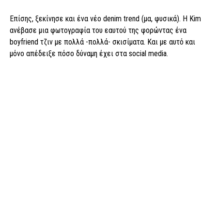
Επίσης, ξεκίνησε και ένα νέο denim trend (μα, φυσικά). Η Kim
ανέβασε μια φωτογραφία του εαυτού της φορώντας ένα
boyfriend τζιν με πολλά -πολλά- σκισίματα. Και με αυτό και
μόνο απέδειξε πόσο δύναμη έχει στα social media.