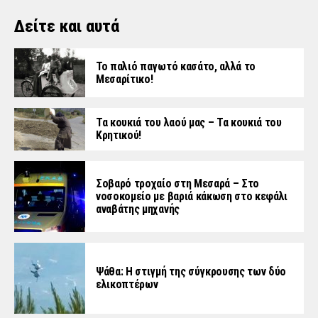
Δείτε και αυτά
Το παλιό παγωτό κασάτο, αλλά το
Μεσαρίτικο!
Τα κουκιά του λαού μας – Τα κουκιά του
Κρητικού!
Σοβαρό τροχαίο στη Μεσαρά – Στο
νοσοκομείο με βαριά κάκωση στο κεφάλι
αναβάτης μηχανής
Ψάθα: Η στιγμή της σύγκρουσης των δύο
ελικοπτέρων