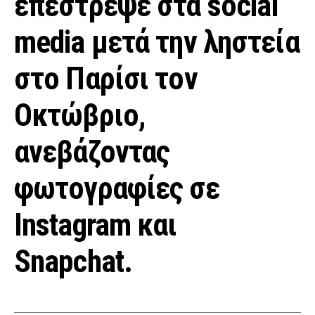
επέστρεψε στα social
media μετά την ληστεία
στο Παρίσι τον
Οκτώβριο,
ανεβάζοντας
φωτογραφίες σε
Instagram και
Snapchat.