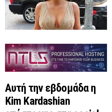
Αυτή την εβδομάδα η
Kim Kardashian