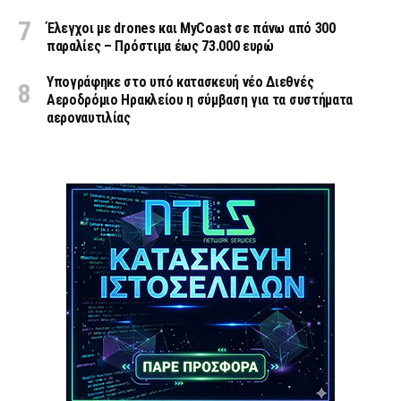
Έλεγχοι με drones και MyCoast σε πάνω από 300
παραλίες – Πρόστιμα έως 73.000 ευρώ
Υπογράφηκε στο υπό κατασκευή νέο Διεθνές
Αεροδρόμιο Ηρακλείου η σύμβαση για τα συστήματα
αεροναυτιλίας