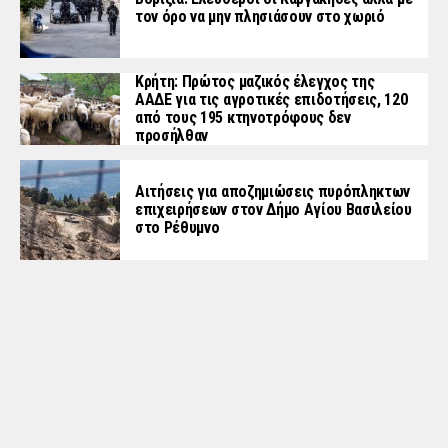
τον όρο να μην πλησιάσουν στο χωριό
Κρήτη: Πρώτος μαζικός έλεγχος της
ΑΑΔΕ για τις αγροτικές επιδοτήσεις, 120
από τους 195 κτηνοτρόφους δεν
προσήλθαν
Αιτήσεις για αποζημιώσεις πυρόπληκτων
επιχειρήσεων στον Δήμο Αγίου Βασιλείου
στο Ρέθυμνο