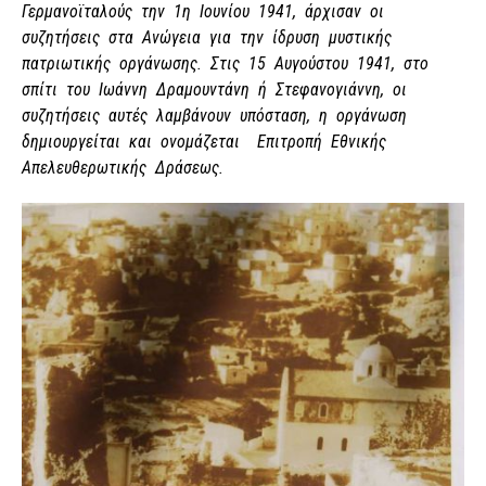
Γερμανοϊταλούς την 1η Ιουνίου 1941, άρχισαν οι
συζητήσεις στα Ανώγεια για την ίδρυση μυστικής
πατριωτικής οργάνωσης. Στις 15 Αυγούστου 1941, στο
σπίτι του Ιωάννη Δραμουντάνη ή Στεφανογιάννη, οι
συζητήσεις αυτές λαμβάνουν υπόσταση, η οργάνωση
δημιουργείται και ονομάζεται Επιτροπή Εθνικής
Απελευθερωτικής Δράσεως.