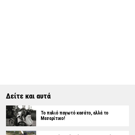
Δείτε και αυτά
Το παλιό παγωτό κασάτο, αλλά το
Μεσαρίτικο!