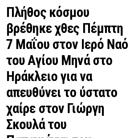
Πλήθος κόσμου
βρέθηκε χθες Πέμπτη
7 Μαΐου στον Ιερό Ναό
του Αγίου Μηνά στο
Ηράκλειο για να
απευθύνει το ύστατο
χαίρε στον Γιώργη
Σκουλά του