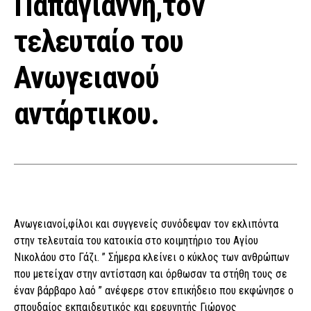
Παπαγιάννη,τον
τελευταίο του
Ανωγειανού
αντάρτικου.
Ανωγειανοί,φίλοι και συγγενείς συνόδεψαν τον εκλιπόντα
στην τελευταία του κατοικία στο κοιμητήριο του Αγίου
Νικολάου στο Γάζι. ” Σήμερα κλείνει ο κύκλος των ανθρώπων
που μετείχαν στην αντίσταση και όρθωσαν τα στήθη τους σε
έναν βάρβαρο λαό ” ανέφερε στον επικήδειο που εκφώνησε ο
σπουδαίος εκπαιδευτικός και ερευνητής Γιώργος