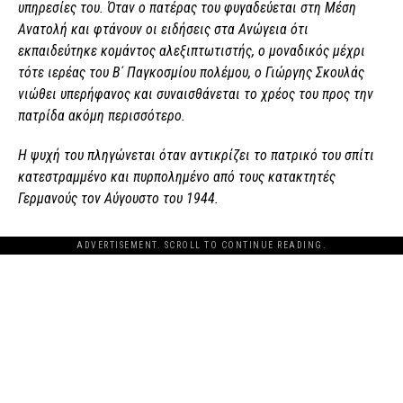
υπηρεσίες του. Όταν ο πατέρας του φυγαδεύεται στη Μέση
Ανατολή και φτάνουν οι ειδήσεις στα Ανώγεια ότι
εκπαιδεύτηκε κομάντος αλεξιπτωτιστής, ο μοναδικός μέχρι
τότε ιερέας του Β΄ Παγκοσμίου πολέμου, ο Γιώργης Σκουλάς
νιώθει υπερήφανος και συναισθάνεται το χρέος του προς την
πατρίδα ακόμη περισσότερο.
Η ψυχή του πληγώνεται όταν αντικρίζει το πατρικό του σπίτι
κατεστραμμένο και πυρπολημένο από τους κατακτητές
Γερμανούς τον Αύγουστο του 1944.
ADVERTISEMENT. SCROLL TO CONTINUE READING.