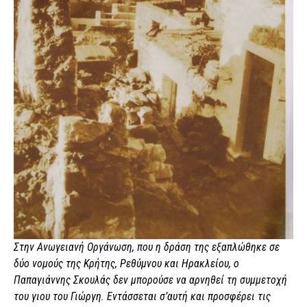
Στην Ανωγειανή Οργάνωση, που η δράση της εξαπλώθηκε σε
δύο νομούς της Κρήτης, Ρεθύμνου και Ηρακλείου, ο
Παπαγιάννης Σκουλάς δεν μπορούσε να αρνηθεί τη συμμετοχή
του γιου του Γιώργη. Εντάσσεται σ’αυτή και προσφέρει τις