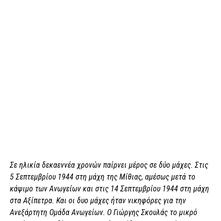
Σε ηλικία δεκαεννέα χρονών παίρνει μέρος σε δύο μάχες. Στις
5 Σεπτεμβρίου 1944 στη μάχη της Μίθιας, αμέσως μετά το
κάψιμο των Ανωγείων και στις 14 Σεπτεμβρίου 1944 στη μάχη
στα Αξίπετρα. Και οι δυο μάχες ήταν νικηφόρες για την
Ανεξάρτητη Ομάδα Ανωγείων. Ο Γιώργης Σκουλάς το μικρό