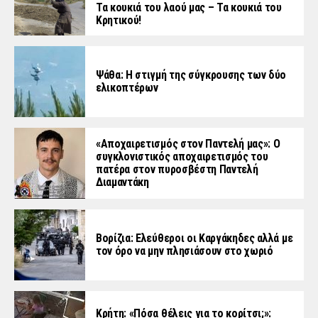
Τα κουκιά του λαού μας – Τα κουκιά του
Κρητικού!
Ψάθα: Η στιγμή της σύγκρουσης των δύο
ελικοπτέρων
«Aποχαιρετισμός στον Παντελή μας»: Ο
συγκλονιστικός αποχαιρετισμός του
πατέρα στον πυροσβέστη Παντελή
Διαμαντάκη
Βορίζια: Ελεύθεροι οι Καργάκηδες αλλά με
τον όρο να μην πλησιάσουν στο χωριό
Κρήτη: «Πόσα θέλεις για το κορίτσι;»: