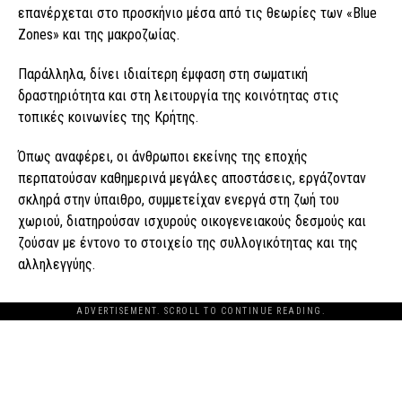
επανέρχεται στο προσκήνιο μέσα από τις θεωρίες των «Blue
Zones» και της μακροζωίας.
Παράλληλα, δίνει ιδιαίτερη έμφαση στη σωματική
δραστηριότητα και στη λειτουργία της κοινότητας στις
τοπικές κοινωνίες της Κρήτης.
Όπως αναφέρει, οι άνθρωποι εκείνης της εποχής
περπατούσαν καθημερινά μεγάλες αποστάσεις, εργάζονταν
σκληρά στην ύπαιθρο, συμμετείχαν ενεργά στη ζωή του
χωριού, διατηρούσαν ισχυρούς οικογενειακούς δεσμούς και
ζούσαν με έντονο το στοιχείο της συλλογικότητας και της
αλληλεγγύης.
ADVERTISEMENT. SCROLL TO CONTINUE READING.