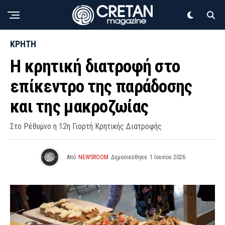
ΚΡΗΤΗ
Η κρητική διατροφή στο
επίκεντρο της παράδοσης
και της μακροζωίας
Στο Ρέθυμνο η 12η Γιορτή Κρητικής Διατροφής
Από
NEWSROOM
Δημοσιεύθηκε
1 Ιουνίου 2026