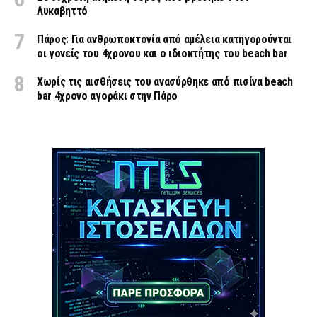
Λυκαβηττό
Πάρος: Για ανθρωποκτονία από αμέλεια κατηγορούνται
οι γονείς του 4χρονου και ο ιδιοκτήτης του beach bar
Χωρίς τις αισθήσεις του ανασύρθηκε από πισίνα beach
bar 4χρονο αγοράκι στην Πάρο