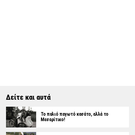
Δείτε και αυτά
Το παλιό παγωτό κασάτο, αλλά το
Μεσαρίτικο!