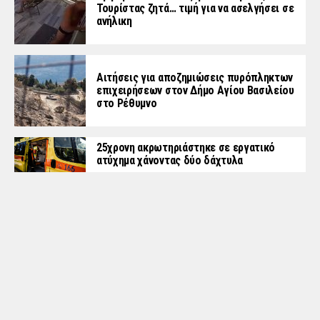
Τουρίστας ζητά… τιμή για να ασελγήσει σε
ανήλικη
Αιτήσεις για αποζημιώσεις πυρόπληκτων
επιχειρήσεων στον Δήμο Αγίου Βασιλείου
στο Ρέθυμνο
25χρονη ακρωτηριάστηκε σε εργατικό
ατύχημα χάνοντας δύο δάχτυλα