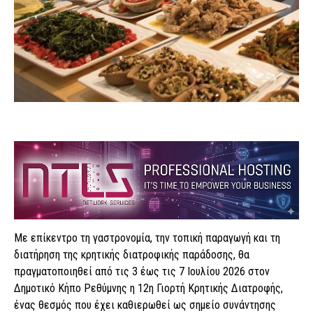
Με επίκεντρο τη γαστρονομία, την τοπική παραγωγή και τη
διατήρηση της κρητικής διατροφικής παράδοσης, θα
πραγματοποιηθεί από τις 3 έως τις 7 Ιουλίου 2026 στον
Δημοτικό Κήπο Ρεθύμνης η 12η Γιορτή Κρητικής Διατροφής,
ένας θεσμός που έχει καθιερωθεί ως σημείο συνάντησης