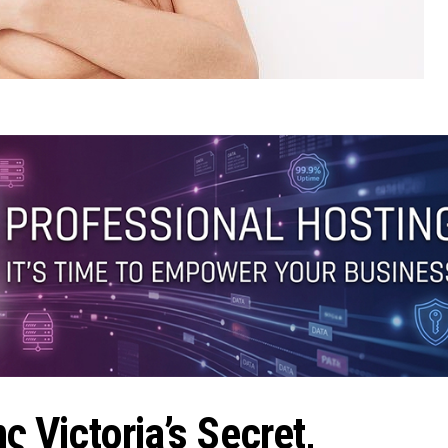
 Victoria’s Secret,