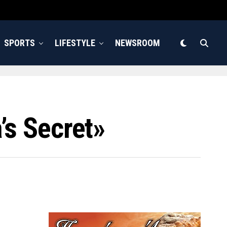
SPORTS
LIFESTYLE
NEWSROOM
’s Secret»