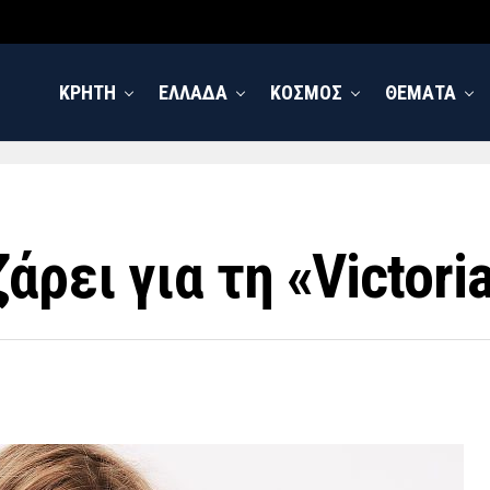
ΚΡΗΤΗ
ΕΛΛΑΔΑ
ΚΟΣΜΟΣ
ΘΕΜΑΤΑ
ρει για τη «Victoria