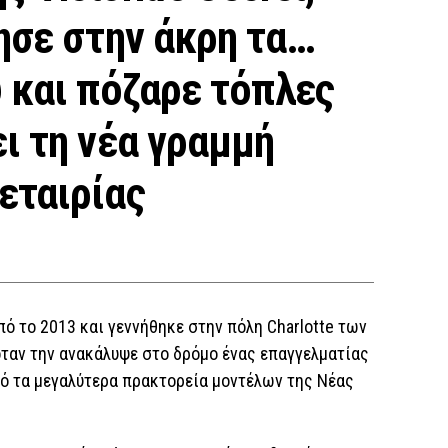
ησε στην άκρη τα…
 και πόζαρε τόπλες
ι τη νέα γραμμή
εταιρίας
πό το 2013 και γεννήθηκε στην πόλη Charlotte των
όταν την ανακάλυψε στο δρόμο ένας επαγγελματίας
ό τα μεγαλύτερα πρακτορεία μοντέλων της Νέας