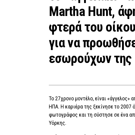
Martha Hunt, άφ
φτερά του οίκου
για να προωθήσε
εσωρούχων της 
Το 27χρονο μοντέλο, είναι «άγγελος» α
ΗΠΑ. Η καριέρα της ξεκίνησε το 2007 
φωτογράφος και τη σύστησε σε ένα απ
Υόρκης.