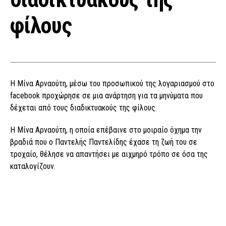
φίλους
Η Μίνα Αρναούτη, μέσω του προσωπικού της λογαριασμού στο
facebook προχώρησε σε μια ανάρτηση για τα μηνύματα που
δέχεται από τους διαδικτυακούς της φίλους.
Η Μίνα Αρναούτη, η οποία επέβαινε στο μοιραίο όχημα την
βραδιά που ο Παντελής Παντελίδης έχασε τη ζωή του σε
τροχαίο, θέλησε να απαντήσει με αιχμηρό τρόπο σε όσα της
καταλογίζουν.