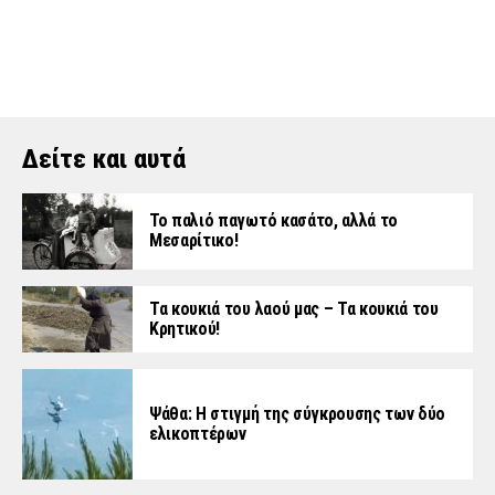
Δείτε και αυτά
Το παλιό παγωτό κασάτο, αλλά το
Μεσαρίτικο!
Τα κουκιά του λαού μας – Τα κουκιά του
Κρητικού!
Ψάθα: Η στιγμή της σύγκρουσης των δύο
ελικοπτέρων