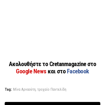
Ακολουθήστε το Cretanmagazine στο
Google News
και στο
Facebook
Tag:
Μίνα Αρναούτη
,
τροχαίο Παντελίδη