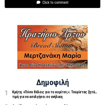
Click to comment
Δημοφιλή
Κρήτη: «Πόσα θέλεις για το κορίτσι;»: Τουρίστας ζητά…
τιμή για να ασελγήσει σε ανήλικη