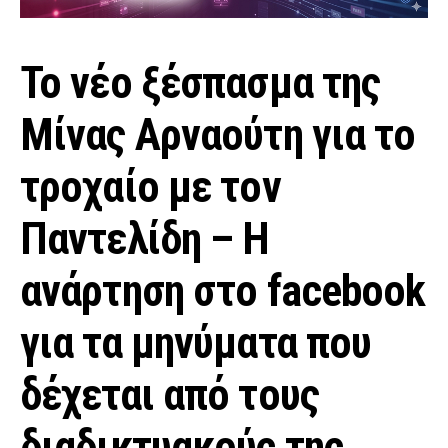
Το νέο ξέσπασμα της
Μίνας Αρναούτη για το
τροχαίο με τον
Παντελίδη – Η
ανάρτηση στο facebook
για τα μηνύματα που
δέχεται από τους
διαδικτυακούς της