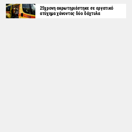
25χρονη ακρωτηριάστηκε σε εργατικό
ατύχημα χάνοντας δύο δάχτυλα