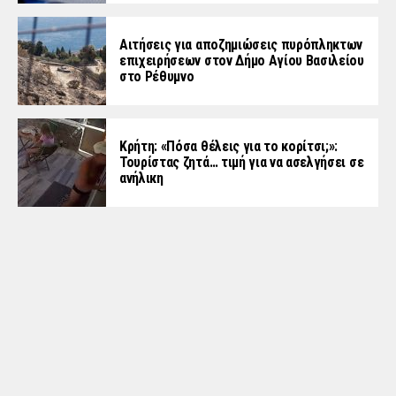
Αιτήσεις για αποζημιώσεις πυρόπληκτων
επιχειρήσεων στον Δήμο Αγίου Βασιλείου
στο Ρέθυμνο
Κρήτη: «Πόσα θέλεις για το κορίτσι;»:
Τουρίστας ζητά… τιμή για να ασελγήσει σε
ανήλικη