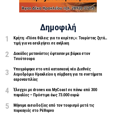
Δημοφιλή
Κρήτη: «Πόσα θέλεις για το κορίτσι;»: Τουρίστας ζητά…
τιμή για να ασελγήσει σε ανήλικη
Δεκάδες μετανάστες έφτασαν με βάρκα στον
Τσούτσουρα
Υπογράφηκε στο υπό κατασκευή νέο Διεθνές
Αεροδρόμιο Ηρακλείου η σύμβαση για τα συστήματα
αεροναυτιλίας
Έλεγχοι με drones και MyCoast σε πάνω από 300
παραλίες – Πρόστιμα έως 73.000 ευρώ
Μήνυμα αισιοδοξίας από τον τουρισμό μετά τις
πυρκαγιές στο Ρέθυμνο