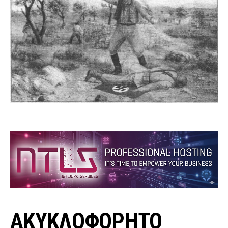
ΑΚΥΚΛΟΦΟΡΗΤΟ