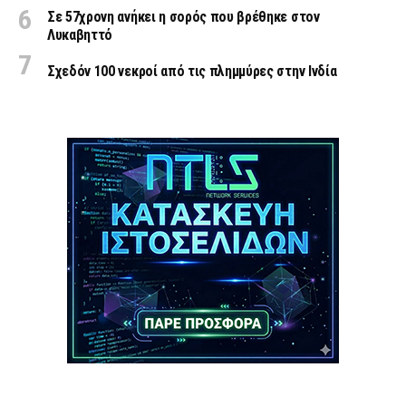
Σε 57χρονη ανήκει η σορός που βρέθηκε στον
Λυκαβηττό
Σχεδόν 100 νεκροί από τις πλημμύρες στην Ινδία