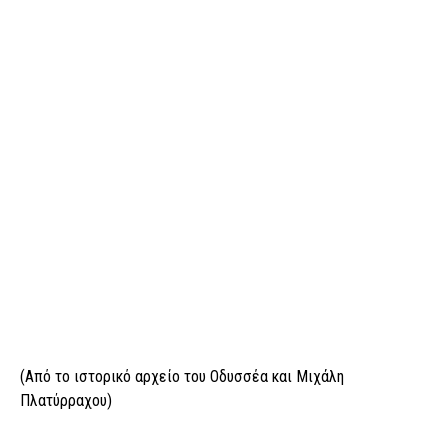
(Από το ιστορικό αρχείο του Οδυσσέα και Μιχάλη
Πλατύρραχου)