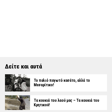
Δείτε και αυτά
Το παλιό παγωτό κασάτο, αλλά το
Μεσαρίτικο!
Τα κουκιά του λαού μας – Τα κουκιά του
Κρητικού!