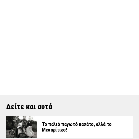
Δείτε και αυτά
Το παλιό παγωτό κασάτο, αλλά το
Μεσαρίτικο!