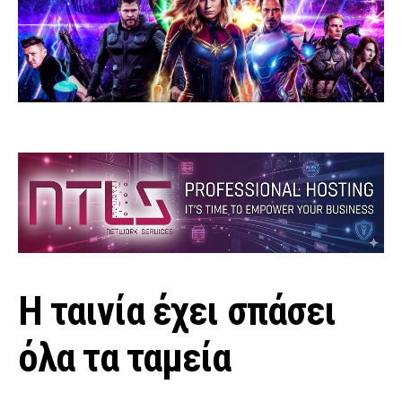
Η ταινία έχει σπάσει
όλα τα ταμεία