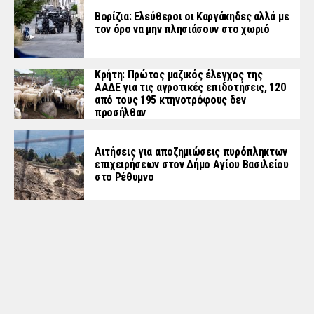
Βορίζια: Ελεύθεροι οι Καργάκηδες αλλά με
τον όρο να μην πλησιάσουν στο χωριό
Κρήτη: Πρώτος μαζικός έλεγχος της
ΑΑΔΕ για τις αγροτικές επιδοτήσεις, 120
από τους 195 κτηνοτρόφους δεν
προσήλθαν
Αιτήσεις για αποζημιώσεις πυρόπληκτων
επιχειρήσεων στον Δήμο Αγίου Βασιλείου
στο Ρέθυμνο