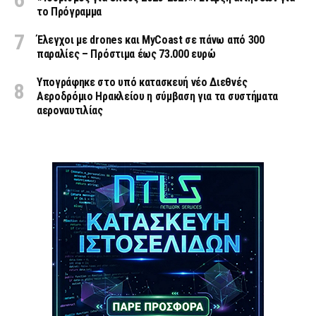
το Πρόγραμμα
Έλεγχοι με drones και MyCoast σε πάνω από 300
παραλίες – Πρόστιμα έως 73.000 ευρώ
Υπογράφηκε στο υπό κατασκευή νέο Διεθνές
Αεροδρόμιο Ηρακλείου η σύμβαση για τα συστήματα
αεροναυτιλίας