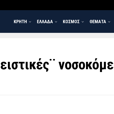
ΚΡΗΤΗ
ΕΛΛΑΔΑ
ΚΟΣΜΟΣ
ΘΕΜΑΤΑ
ιστικές¨ νοσοκόμες