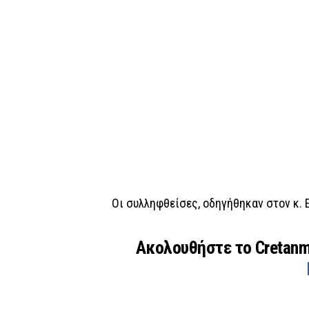
Οι συλληφθείσες, οδηγήθηκαν στον κ.
Ακολουθήστε το Cretan