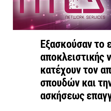
Εξασκούσαν το 
αποκλειστικής 
κατέχουν τον απ
σπουδών και την
ασκήσεως επαγ