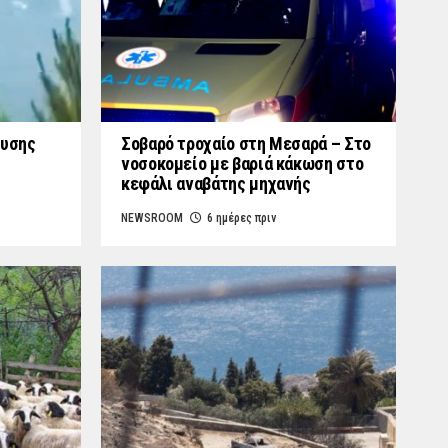
ουσης
Σοβαρό τροχαίο στη Μεσαρά – Στο
νοσοκομείο με βαριά κάκωση στο
κεφάλι αναβάτης μηχανής
NEWSROOM
6 ημέρες πριν