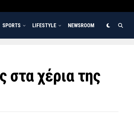
SPORTS
LIFESTYLE
NEWSROOM
 στα χέρια της