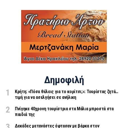
Δημοφιλή
Κρήτη: «Πόσα θέλεις για το κορίτσι;»: Τουρίστας ζητά…
τιμή για να ασελγήσει σε ανήλικη
Πνίγηκε 40χρονη τουρίστρια στα Μάλια μπροστά στα
παιδιά της
Δεκάδες μετανάστες έφτασαν με βάρκα στον