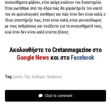
συναισθήματα φόβου», είπε ακόμη ενώπιον του δικαστηρίου.
Όταν ρωτήθηκε από την έδρα πώς θα χαρακτήριζε τον εαυτό
του σε φυσιολογικές συνθήκες και πώς όταν δεν είναι καλά, ο
ίδιος υποστήριξε πως, όταν είναι καλά, είναι γενναιόδωρος
με τους ανθρώπους και νοιάζεται για τα συναισθήματά τους,
ενώ όταν δεν είναι καλά γίνεται βίαιος.
Ακολουθήστε το Cretanmagazine στο
Google News
και στο
Facebook
Tag:
posts
,
Top
,
έγκλημα
,
Ηράκλειο
Click to comment