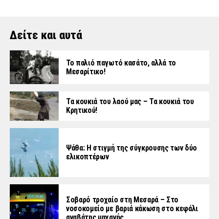
Δείτε και αυτά
Το παλιό παγωτό κασάτο, αλλά το
Μεσαρίτικο!
Τα κουκιά του λαού μας – Τα κουκιά του
Κρητικού!
Ψάθα: Η στιγμή της σύγκρουσης των δύο
ελικοπτέρων
Σοβαρό τροχαίο στη Μεσαρά – Στο
νοσοκομείο με βαριά κάκωση στο κεφάλι
αναβάτης μηχανής