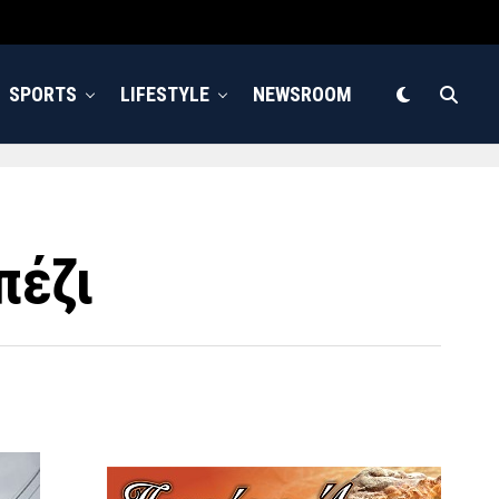
SPORTS
LIFESTYLE
NEWSROOM
πέζι