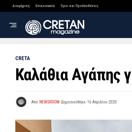
Διαφήμιση
Επικοινωνία
Όροι και Προϋποθέσεις
CRETA
Καλάθια Αγάπης γ
Από
NEWSROOM
Δημοσιεύθηκε
16 Απριλίου 2020