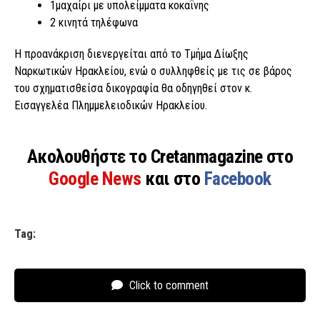
1μαχαίρι με υπολείμματα κοκαΐνης
2 κινητά τηλέφωνα
Η προανάκριση διενεργείται από το Τμήμα Δίωξης
Ναρκωτικών Ηρακλείου, ενώ ο συλληφθείς με τις σε βάρος
του σχηματισθείσα δικογραφία θα οδηγηθεί στον κ.
Εισαγγελέα Πλημμελειοδικών Ηρακλείου.
Ακολουθήστε το Cretanmagazine στο
Google News
και στο
Facebook
Tag:
Click to comment