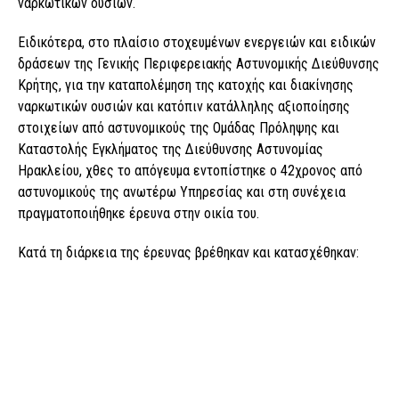
ναρκωτικών ουσιών.
Ειδικότερα, στο πλαίσιο στοχευμένων ενεργειών και ειδικών
δράσεων της Γενικής Περιφερειακής Αστυνομικής Διεύθυνσης
Κρήτης, για την καταπολέμηση της κατοχής και διακίνησης
ναρκωτικών ουσιών και κατόπιν κατάλληλης αξιοποίησης
στοιχείων από αστυνομικούς της Ομάδας Πρόληψης και
Καταστολής Εγκλήματος της Διεύθυνσης Αστυνομίας
Ηρακλείου, χθες το απόγευμα εντοπίστηκε ο 42χρονος από
αστυνομικούς της ανωτέρω Υπηρεσίας και στη συνέχεια
πραγματοποιήθηκε έρευνα στην οικία του.
Κατά τη διάρκεια της έρευνας βρέθηκαν και κατασχέθηκαν: