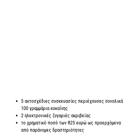
5 αυτοσχέδιες συσκευασίες περιέχουσες συνολικά
100 γραμμάρια κοκαΐνης
2 ηλεκτρονικές ζυγαριές ακριβείας
το χρηματικό ποσό των 825 ευρώ ως προερχόμενα
από παράνομες δραστηριότητες