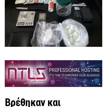
Βρέθηκαν και