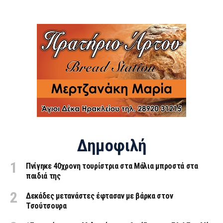
Δημοφιλή
Πνίγηκε 40χρονη τουρίστρια στα Μάλια μπροστά στα
παιδιά της
Δεκάδες μετανάστες έφτασαν με βάρκα στον
Τσούτσουρα