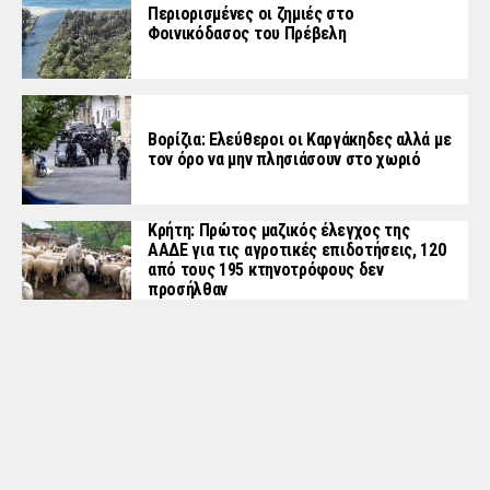
Περιορισμένες οι ζημιές στο
Φοινικόδασος του Πρέβελη
Βορίζια: Ελεύθεροι οι Καργάκηδες αλλά με
τον όρο να μην πλησιάσουν στο χωριό
Κρήτη: Πρώτος μαζικός έλεγχος της
ΑΑΔΕ για τις αγροτικές επιδοτήσεις, 120
από τους 195 κτηνοτρόφους δεν
προσήλθαν