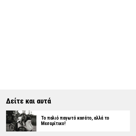
Δείτε και αυτά
Το παλιό παγωτό κασάτο, αλλά το
Μεσαρίτικο!