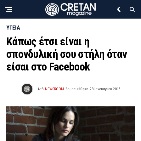
ΥΓΕΙΑ
Κάπως έτσι είναι η
σπονδυλική σου στήλη όταν
είσαι στο Facebook
Από
NEWSROOM
Δημοσιεύθηκε
28 Ιανουαρίου 2015