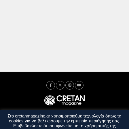
Στο cretanmagazine.gr χρησιμοποιούμε τεχνολογία όπως τα
Ταυτότητα
Πολιτική Απορρήτου
Όροι Χρήσης
cookies για να βελτιώσουμε την εμπειρία περιήγησής σας.
Όροι και Προϋποθέσεις
Επιβεβαιώσετε ότι συμφωνείτε με τη χρήση αυτής της