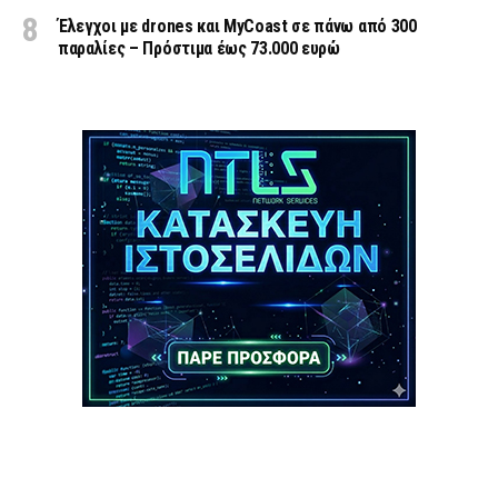
Έλεγχοι με drones και MyCoast σε πάνω από 300
παραλίες – Πρόστιμα έως 73.000 ευρώ