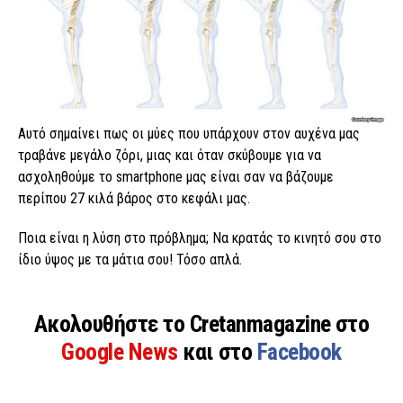
Αυτό σημαίνει πως οι μύες που υπάρχουν στον αυχένα μας
τραβάνε μεγάλο ζόρι, μιας και όταν σκύβουμε για να
ασχοληθούμε το smartphone μας είναι σαν να βάζουμε
περίπου 27 κιλά βάρος στο κεφάλι μας.
Ποια είναι η λύση στο πρόβλημα; Να κρατάς το κινητό σου στο
ίδιο ύψος με τα μάτια σου! Τόσο απλά.
Ακολουθήστε το Cretanmagazine στο
Google News
και στο
Facebook