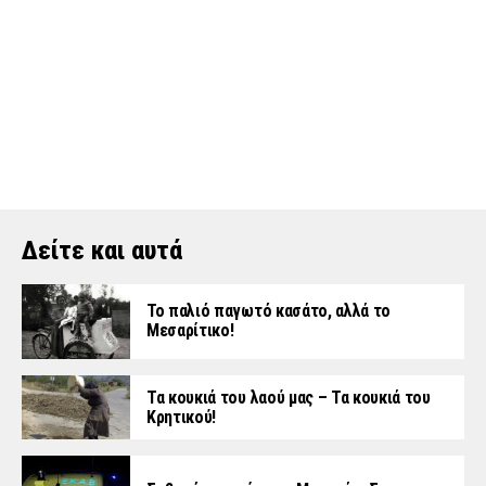
Δείτε και αυτά
Το παλιό παγωτό κασάτο, αλλά το
Μεσαρίτικο!
Τα κουκιά του λαού μας – Τα κουκιά του
Κρητικού!