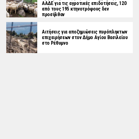
ΑΑΔΕ για τις αγροτικές επιδοτήσεις, 120
από τους 195 κτηνοτρόφους δεν
προσήλθαν
Αιτήσεις για αποζημιώσεις πυρόπληκτων
επιχειρήσεων στον Δήμο Αγίου Βασιλείου
στο Ρέθυμνο