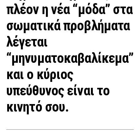
πλέον η νέα “μόδα” στα
σωματικά προβλήματα
λέγεται
“μηνυματοκαβαλίκεμα”
και ο κύριος
υπεύθυνος είναι το
κινητό σου.