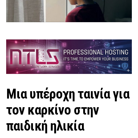
Μια υπέροχη ταινία για
τον καρκίνο στην
παιδική ηλικία