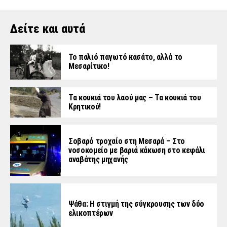
Δείτε και αυτά
Το παλιό παγωτό κασάτο, αλλά το
Μεσαρίτικο!
Τα κουκιά του λαού μας – Τα κουκιά του
Κρητικού!
Σοβαρό τροχαίο στη Μεσαρά – Στο
νοσοκομείο με βαριά κάκωση στο κεφάλι
αναβάτης μηχανής
Ψάθα: Η στιγμή της σύγκρουσης των δύο
ελικοπτέρων