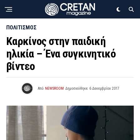
ΠΟΛΙΤΙΣΜΟΣ
Καρκίνος στην παιδική
ηλικία – Ένα συγκινητικό
βίντεο
Από
NEWSROOM
Δημοσιεύθηκε
6 Δεκεμβρίου 2017