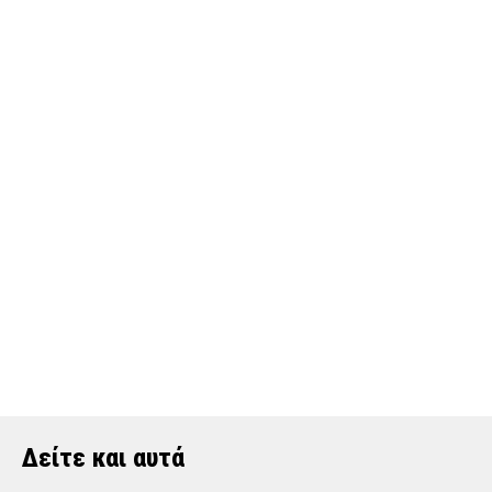
Δείτε και αυτά