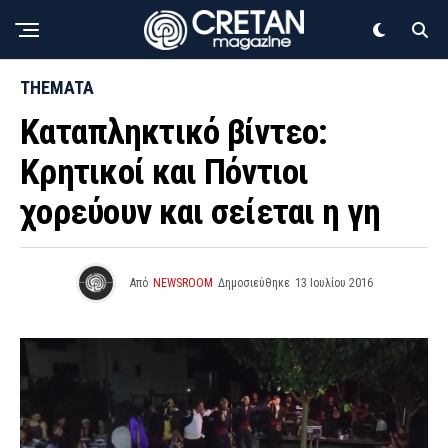
THEMATA
Καταπληκτικό βίντεο:
Κρητικοί και Πόντιοι
χορεύουν και σείεται η γη
Από
NEWSROOM
Δημοσιεύθηκε
13 Ιουλίου 2016