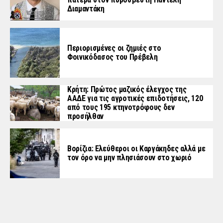
Διαμαντάκη
Περιορισμένες οι ζημιές στο
Φοινικόδασος του Πρέβελη
Κρήτη: Πρώτος μαζικός έλεγχος της
ΑΑΔΕ για τις αγροτικές επιδοτήσεις, 120
από τους 195 κτηνοτρόφους δεν
προσήλθαν
Βορίζια: Ελεύθεροι οι Καργάκηδες αλλά με
τον όρο να μην πλησιάσουν στο χωριό