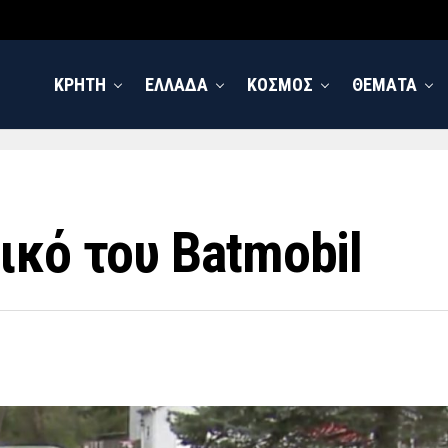
ΚΡΗΤΗ
ΕΛΛΑΔΑ
ΚΟΣΜΟΣ
ΘΕΜΑΤΑ
ικό του Batmobil