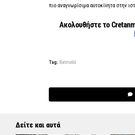
πιο αναγνωρίσιμα αυτοκίνητα στην ισ
Ακολουθήστε το Cretan
Tag:
Batmobil
Δείτε και αυτά