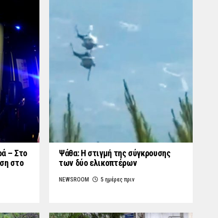
ά – Στο
Ψάθα: Η στιγμή της σύγκρουσης
ση στο
των δύο ελικοπτέρων
NEWSROOM
5 ημέρες πριν