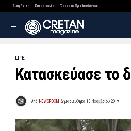
Διαφήμιση
Επικοινωνία
Όροι και Προϋποθέσεις
LIFE
Κατασκεύασε το δ
Από
NEWSROOM
Δημοσιεύθηκε
10 Νοεμβρίου 2019