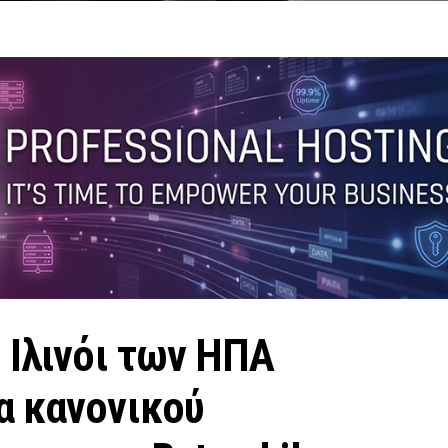
 Ιλινόι των ΗΠΑ
α κανονικού