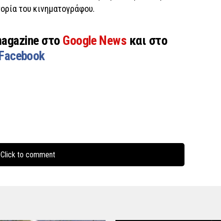
τορία του κινηματογράφου.
magazine στο
Google News
και στο
Facebook
Click to comment