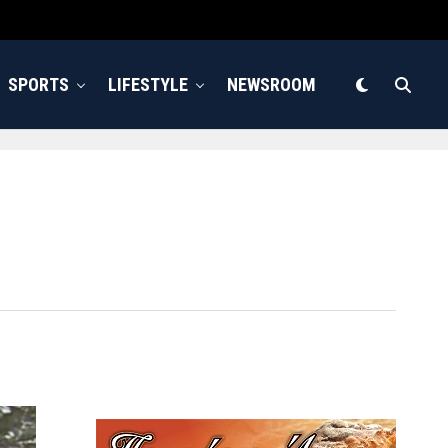
SPORTS
LIFESTYLE
NEWSROOM