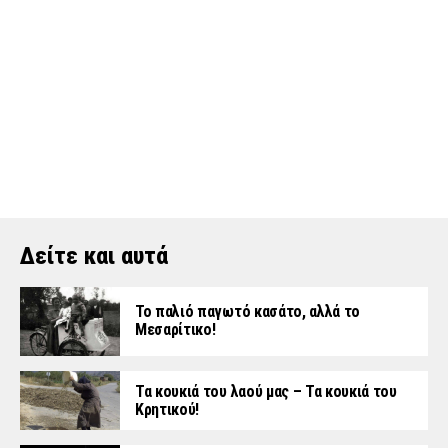
Δείτε και αυτά
Το παλιό παγωτό κασάτο, αλλά το
Μεσαρίτικο!
Τα κουκιά του λαού μας – Τα κουκιά του
Κρητικού!