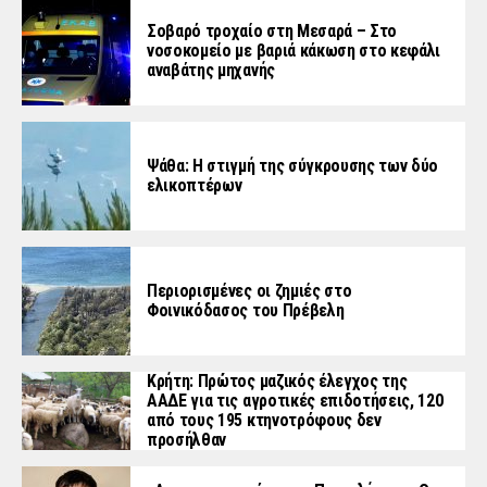
Σοβαρό τροχαίο στη Μεσαρά – Στο
νοσοκομείο με βαριά κάκωση στο κεφάλι
αναβάτης μηχανής
Ψάθα: Η στιγμή της σύγκρουσης των δύο
ελικοπτέρων
Περιορισμένες οι ζημιές στο
Φοινικόδασος του Πρέβελη
Κρήτη: Πρώτος μαζικός έλεγχος της
ΑΑΔΕ για τις αγροτικές επιδοτήσεις, 120
από τους 195 κτηνοτρόφους δεν
προσήλθαν