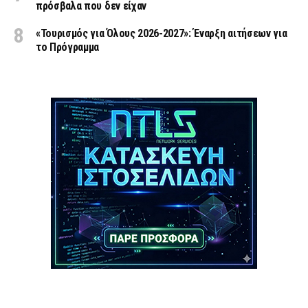
πρόσβαλα που δεν είχαν
«Τουρισμός για Όλους 2026-2027»: Έναρξη αιτήσεων για
το Πρόγραμμα