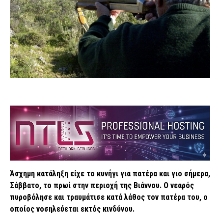
Άσχημη κατάληξη είχε το κυνήγι για πατέρα και γιο σήμερα,
Σάββατο, το πρωί στην περιοχή της Βιάννου. Ο νεαρός
πυροβόλησε και τραυμάτισε κατά λάθος τον πατέρα του, ο
οποίος νοσηλεύεται εκτός κινδύνου.