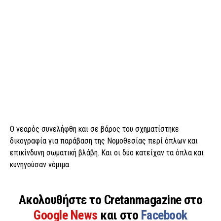
Ο νεαρός συνελήφθη και σε βάρος του σχηματίστηκε
δικογραφία για παράβαση της Νομοθεσίας περί όπλων και
επικίνδυνη σωματική βλάβη. Και οι δύο κατείχαν τα όπλα και
κυνηγούσαν νόμιμα.
Ακολουθήστε το Cretanmagazine στο
Google News
και στο
Facebook