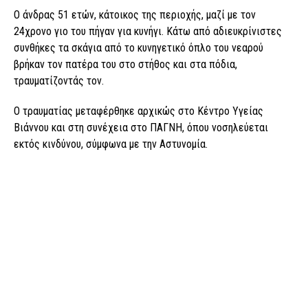
Ο άνδρας 51 ετών, κάτοικος της περιοχής, μαζί με τον
24χρονο γιο του πήγαν για κυνήγι. Κάτω από αδιευκρίνιστες
συνθήκες τα σκάγια από το κυνηγετικό όπλο του νεαρού
βρήκαν τον πατέρα του στο στήθος και στα πόδια,
τραυματίζοντάς τον.
Ο τραυματίας μεταφέρθηκε αρχικώς στο Κέντρο Υγείας
Βιάννου και στη συνέχεια στο ΠΑΓΝΗ, όπου νοσηλεύεται
εκτός κινδύνου, σύμφωνα με την Αστυνομία.