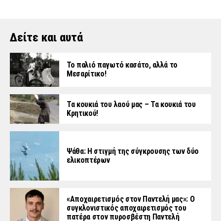
Δείτε και αυτά
Το παλιό παγωτό κασάτο, αλλά το
Μεσαρίτικο!
Τα κουκιά του λαού μας – Τα κουκιά του
Κρητικού!
Ψάθα: Η στιγμή της σύγκρουσης των δύο
ελικοπτέρων
«Aποχαιρετισμός στον Παντελή μας»: Ο
συγκλονιστικός αποχαιρετισμός του
πατέρα στον πυροσβέστη Παντελή