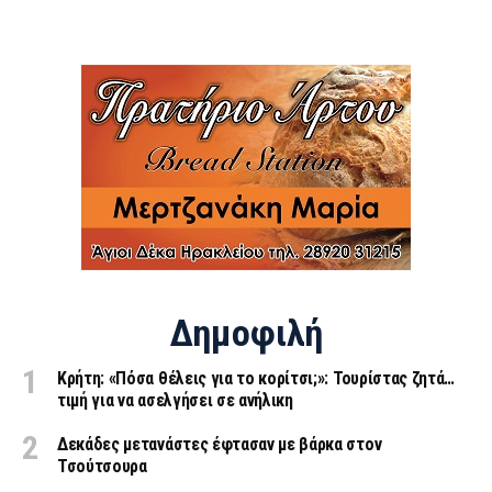
Δημοφιλή
Κρήτη: «Πόσα θέλεις για το κορίτσι;»: Τουρίστας ζητά…
τιμή για να ασελγήσει σε ανήλικη
Δεκάδες μετανάστες έφτασαν με βάρκα στον
Τσούτσουρα