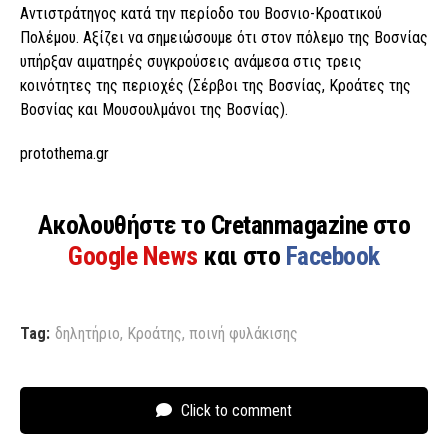
Αντιστράτηγος κατά την περίοδο του Βοσνιο-Κροατικού
Πολέμου. Αξίζει να σημειώσουμε ότι στον πόλεμο της Βοσνίας
υπήρξαν αιματηρές συγκρούσεις ανάμεσα στις τρεις
κοινότητες της περιοχές (Σέρβοι της Βοσνίας, Κροάτες της
Βοσνίας και Μουσουλμάνοι της Βοσνίας).
protothema.gr
Ακολουθήστε το Cretanmagazine στο
Google News
και στο
Facebook
Tag:
δηλητήριο
,
Κροάτης
,
ποινή φυλάκισης
Click to comment