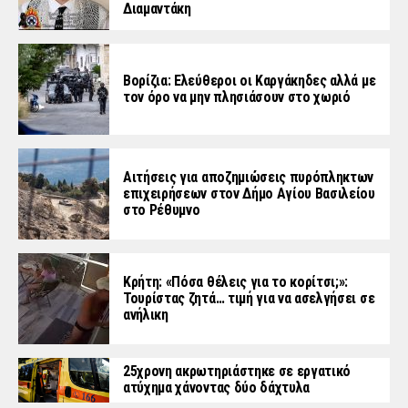
Διαμαντάκη
Βορίζια: Ελεύθεροι οι Καργάκηδες αλλά με
τον όρο να μην πλησιάσουν στο χωριό
Αιτήσεις για αποζημιώσεις πυρόπληκτων
επιχειρήσεων στον Δήμο Αγίου Βασιλείου
στο Ρέθυμνο
Κρήτη: «Πόσα θέλεις για το κορίτσι;»:
Τουρίστας ζητά… τιμή για να ασελγήσει σε
ανήλικη
25χρονη ακρωτηριάστηκε σε εργατικό
ατύχημα χάνοντας δύο δάχτυλα