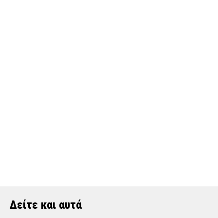
Δείτε και αυτά