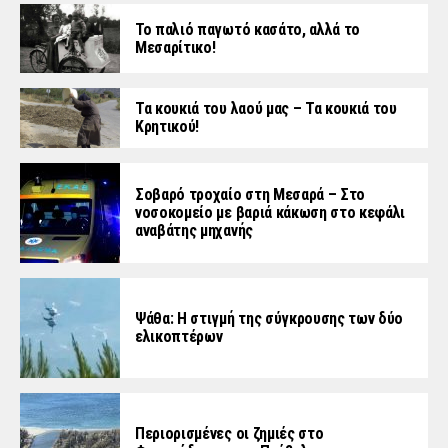
Το παλιό παγωτό κασάτο, αλλά το
Μεσαρίτικο!
Τα κουκιά του λαού μας – Τα κουκιά του
Κρητικού!
Σοβαρό τροχαίο στη Μεσαρά – Στο
νοσοκομείο με βαριά κάκωση στο κεφάλι
αναβάτης μηχανής
Ψάθα: Η στιγμή της σύγκρουσης των δύο
ελικοπτέρων
Περιορισμένες οι ζημιές στο