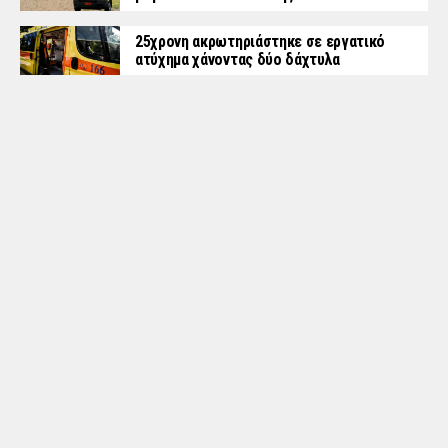
25χρονη ακρωτηριάστηκε σε εργατικό
ατύχημα χάνοντας δύο δάχτυλα