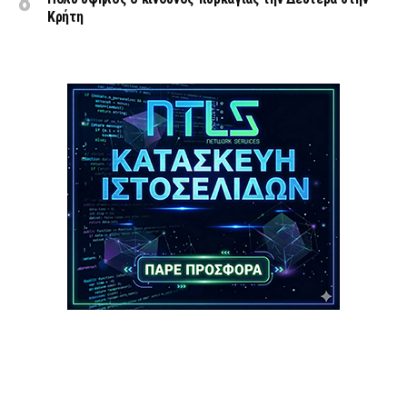
Κρήτη