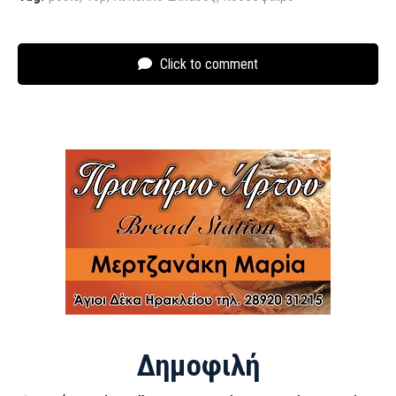
Click to comment
Δημοφιλή