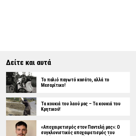
Δείτε και αυτά
Το παλιό παγωτό κασάτο, αλλά το
Μεσαρίτικο!
Τα κουκιά του λαού μας – Τα κουκιά του
Κρητικού!
«Aποχαιρετισμός στον Παντελή μας»: Ο
συγκλονιστικός αποχαιρετισμός του