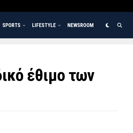
SPORTS
LIFESTYLE
NEWSROOM
δικό έθιμο των