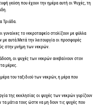
υφή γεύση που έχουν την ημέρα αυτή οι Ψυχές, τη
Άδη.
α Τριάδα.
ι γυναίκες το νεκροταφείο στολίζουν με φύλλα
ν με αυτά.Μετά την λειτουργία οι προσφορές
ύς στην μνήμη των νεκρών.
άδοση, οι ψυχές των νεκρών ανεβαίνουν στον
τα μέρες.
ημέρα του ταξιδιού των νεκρών, η μέρα που
ργία της εκκλησίας οι ψυχές των νεκρών γυρίζουν
 τα μάτια τους ώστε να μη δουν τις ψυχές που