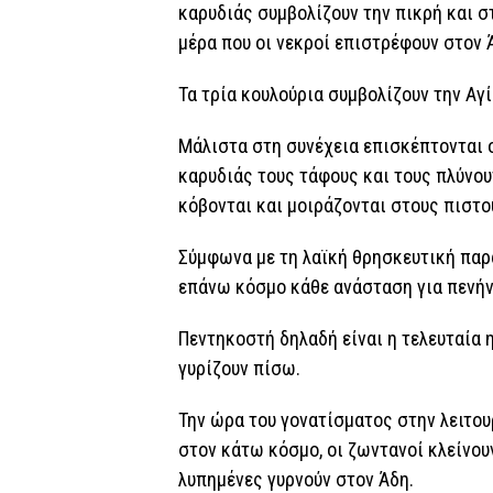
καρυδιάς συμβολίζουν την πικρή και στ
μέρα που οι νεκροί επιστρέφουν στον 
Τα τρία κουλούρια συμβολίζουν την Αγί
Μάλιστα στη συνέχεια επισκέπτονται ο
καρυδιάς τους τάφους και τους πλύνου
κόβονται και μοιράζονται στους πιστο
Σύμφωνα με τη λαϊκή θρησκευτική παρ
επάνω κόσμο κάθε ανάσταση για πενήν
Πεντηκοστή δηλαδή είναι η τελευταία 
γυρίζουν πίσω.
Την ώρα του γονατίσματος στην λειτου
στον κάτω κόσμο, οι ζωντανοί κλείνουν
λυπημένες γυρνούν στον Άδη.