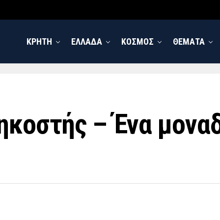
ΚΡΗΤΗ
ΕΛΛΑΔΑ
ΚΟΣΜΟΣ
ΘΕΜΑΤΑ
ηκοστής – Ένα μονα