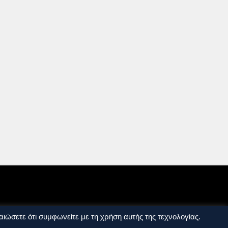
ιώσετε ότι συμφωνείτε με τη χρήση αυτής της τεχνολογίας.