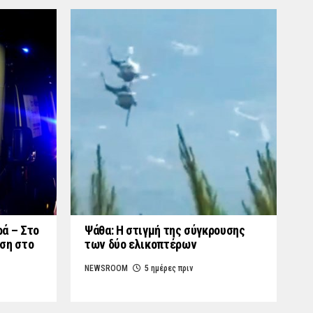
ά – Στο
Ψάθα: Η στιγμή της σύγκρουσης
ση στο
των δύο ελικοπτέρων
NEWSROOM
5 ημέρες πριν