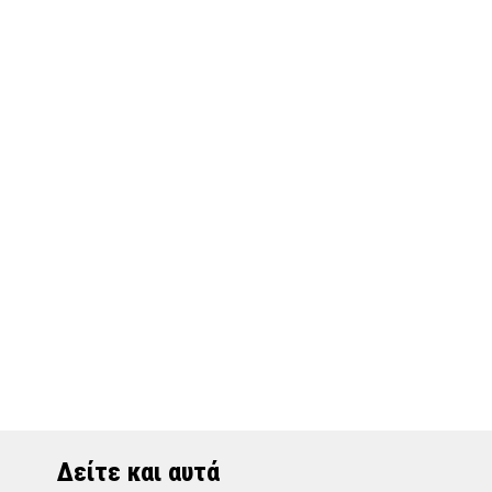
Δείτε και αυτά