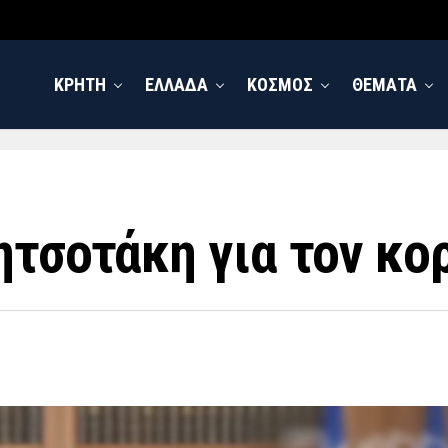
ΚΡΗΤΗ
ΕΛΛΑΔΑ
ΚΟΣΜΟΣ
ΘΕΜΑΤΑ
ητσοτάκη για τον κο