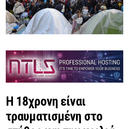
Η 18χρονη είναι
τραυματισμένη στο