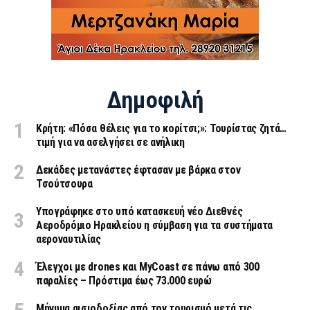
Δημοφιλή
Κρήτη: «Πόσα θέλεις για το κορίτσι;»: Τουρίστας ζητά…
τιμή για να ασελγήσει σε ανήλικη
Δεκάδες μετανάστες έφτασαν με βάρκα στον
Τσούτσουρα
Υπογράφηκε στο υπό κατασκευή νέο Διεθνές
Αεροδρόμιο Ηρακλείου η σύμβαση για τα συστήματα
αεροναυτιλίας
Έλεγχοι με drones και MyCoast σε πάνω από 300
παραλίες – Πρόστιμα έως 73.000 ευρώ
Μήνυμα αισιοδοξίας από τον τουρισμό μετά τις