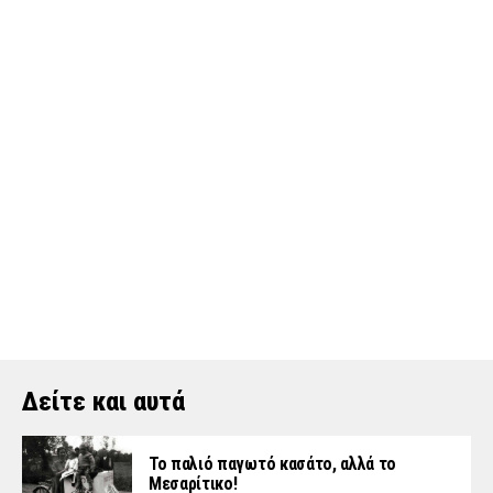
Δείτε και αυτά
Το παλιό παγωτό κασάτο, αλλά το
Μεσαρίτικο!