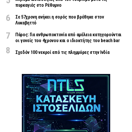
πυρκαγιές στο Ρέθυμνο
Σε 57χρονη ανήκει η σορός που βρέθηκε στον
Λυκαβηττό
Πάρος: Για ανθρωποκτονία από αμέλεια κατηγορούνται
οι γονείς του 4χρονου και ο ιδιοκτήτης του beach bar
Σχεδόν 100 νεκροί από τις πλημμύρες στην Ινδία