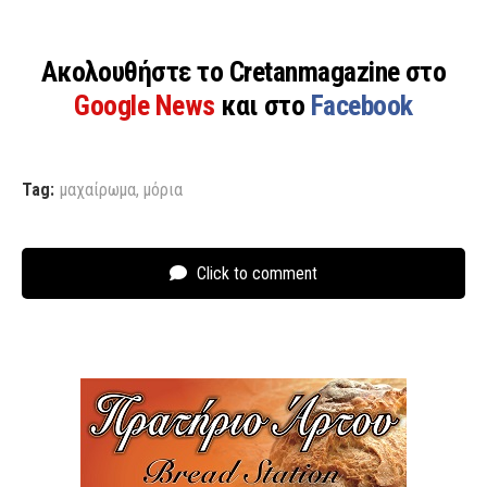
Ακολουθήστε το Cretanmagazine στο
Google News
και στο
Facebook
Tag:
μαχαίρωμα
,
μόρια
Click to comment