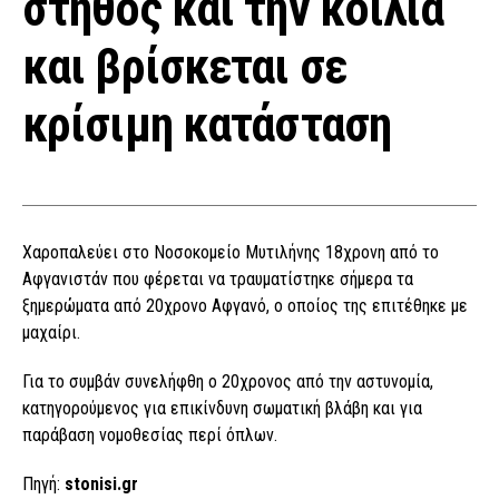
στήθος και την κοιλιά
και βρίσκεται σε
κρίσιμη κατάσταση
Χαροπαλεύει στο Νοσοκομείο Μυτιλήνης 18χρονη από το
Αφγανιστάν που φέρεται να τραυματίστηκε σήμερα τα
ξημερώματα από 20χρονο Αφγανό, ο οποίος της επιτέθηκε με
μαχαίρι.
Για το συμβάν συνελήφθη ο 20χρονος από την αστυνομία,
κατηγορούμενος για επικίνδυνη σωματική βλάβη και για
παράβαση νομοθεσίας περί όπλων.
Πηγή:
stonisi.gr