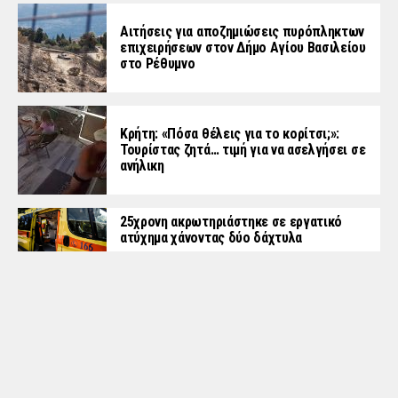
Αιτήσεις για αποζημιώσεις πυρόπληκτων
επιχειρήσεων στον Δήμο Αγίου Βασιλείου
στο Ρέθυμνο
Κρήτη: «Πόσα θέλεις για το κορίτσι;»:
Τουρίστας ζητά… τιμή για να ασελγήσει σε
ανήλικη
25χρονη ακρωτηριάστηκε σε εργατικό
ατύχημα χάνοντας δύο δάχτυλα