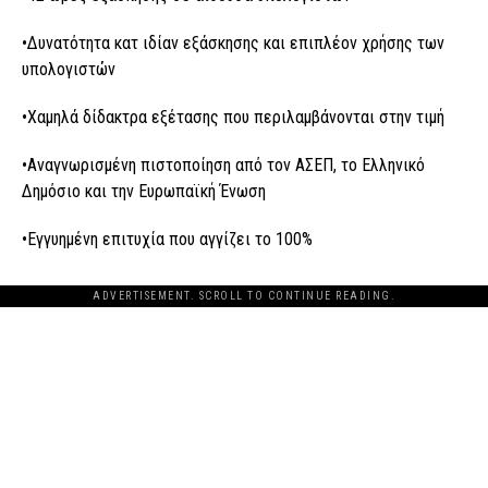
•Δυνατότητα κατ ιδίαν εξάσκησης και επιπλέον χρήσης των
υπολογιστών
•Χαμηλά δίδακτρα εξέτασης που περιλαμβάνονται στην τιμή
•Αναγνωρισμένη πιστοποίηση από τον ΑΣΕΠ, το Ελληνικό
Δημόσιο και την Ευρωπαϊκή Ένωση
•Εγγυημένη επιτυχία που αγγίζει το 100%
ADVERTISEMENT. SCROLL TO CONTINUE READING.