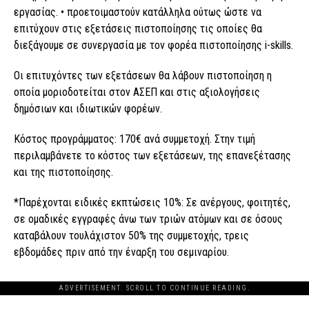
εργασίας. • προετοιμαστούν κατάλληλα ούτως ώστε να
επιτύχουν στις εξετάσεις πιστοποίησης τις οποίες θα
διεξάγουμε σε συνεργασία με τον φορέα πιστοποίησης i-skills.
Οι επιτυχόντες των εξετάσεων θα λάβουν πιστοποίηση η
οποία μοριοδοτείται στον ΑΣΕΠ και στις αξιολογήσεις
δημόσιων και ιδιωτικών φορέων.
Κόστος προγράμματος: 170€ ανά συμμετοχή. Στην τιμή
περιλαμβάνετε το κόστος των εξετάσεων, της επανεξέτασης
και της πιστοποίησης.
*Παρέχονται ειδικές εκπτώσεις 10%: Σε ανέργους, φοιτητές,
σε ομαδικές εγγραφές άνω των τριών ατόμων και σε όσους
καταβάλουν τουλάχιστον 50% της συμμετοχής, τρεις
εβδομάδες πριν από την έναρξη του σεμιναρίου.
ADVERTISEMENT. SCROLL TO CONTINUE READING.