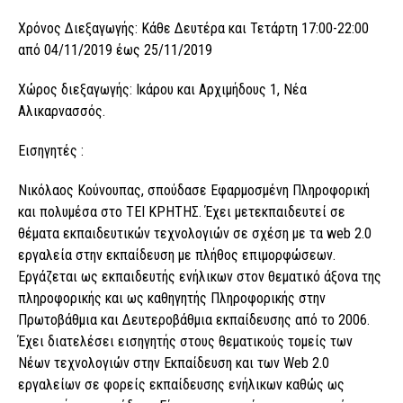
Χρόνος Διεξαγωγής: Κάθε Δευτέρα και Τετάρτη 17:00-22:00
από 04/11/2019 έως 25/11/2019
Χώρος διεξαγωγής: Ικάρου και Αρχιμήδους 1, Νέα
Αλικαρνασσός.
Εισηγητές :
Νικόλαος Κούνουπας, σπούδασε Εφαρμοσμένη Πληροφορική
και πολυμέσα στο ΤΕΙ ΚΡΗΤΗΣ. Έχει μετεκπαιδευτεί σε
θέματα εκπαιδευτικών τεχνολογιών σε σχέση με τα web 2.0
εργαλεία στην εκπαίδευση με πλήθος επιμορφώσεων.
Εργάζεται ως εκπαιδευτής ενήλικων στον θεματικό άξονα της
πληροφορικής και ως καθηγητής Πληροφορικής στην
Πρωτοβάθμια και Δευτεροβάθμια εκπαίδευσης από το 2006.
Έχει διατελέσει εισηγητής στους θεματικούς τομείς των
Νέων τεχνολογιών στην Εκπαίδευση και των Web 2.0
εργαλείων σε φορείς εκπαίδευσης ενήλικων καθώς ως