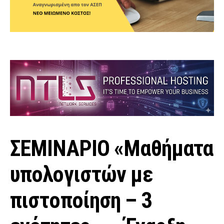
ΣΕΜΙΝΑΡΙΟ «Μαθήματα
υπολογιστών με
πιστοποίηση – 3