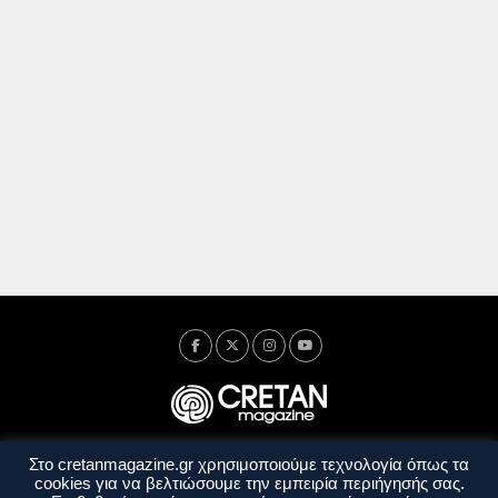
Στο cretanmagazine.gr χρησιμοποιούμε τεχνολογία όπως τα
Ταυτότητα
Πολιτική Απορρήτου
Όροι Χρήσης
cookies για να βελτιώσουμε την εμπειρία περιήγησής σας.
Όροι και Προϋποθέσεις