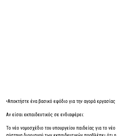
•Αποκτήστε ένα βασικό εφόδιο για την αγορά εργασίας
Αν είσαι εκπαιδευτικός σε ενδιαφέρει:
Το νέο νομοσχέδιο του υπουργείου παιδείας για το νέο
σύστημα διορισμού των εκπαιδευτικών προβλέπει ότι η