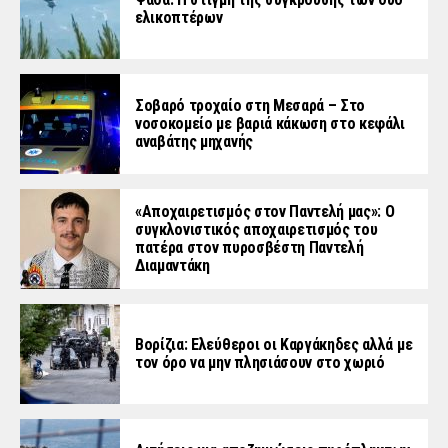
ελικοπτέρων
Σοβαρό τροχαίο στη Μεσαρά – Στο
νοσοκομείο με βαριά κάκωση στο κεφάλι
αναβάτης μηχανής
«Aποχαιρετισμός στον Παντελή μας»: Ο
συγκλονιστικός αποχαιρετισμός του
πατέρα στον πυροσβέστη Παντελή
Διαμαντάκη
Βορίζια: Ελεύθεροι οι Καργάκηδες αλλά με
τον όρο να μην πλησιάσουν στο χωριό