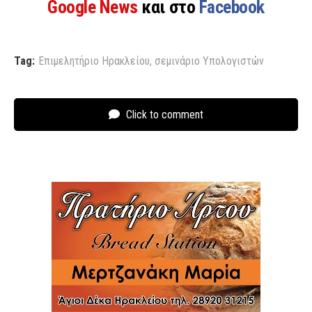
Google News
και στο
Facebook
Tag:
Επιμελητήριο Ηρακλείου
,
σεμινάριο Υπολογιστών
Click to comment