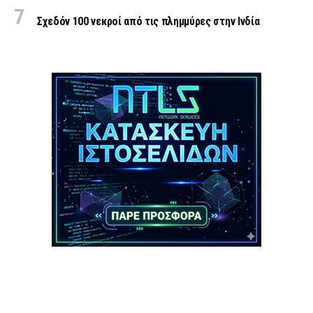
Σχεδόν 100 νεκροί από τις πλημμύρες στην Ινδία