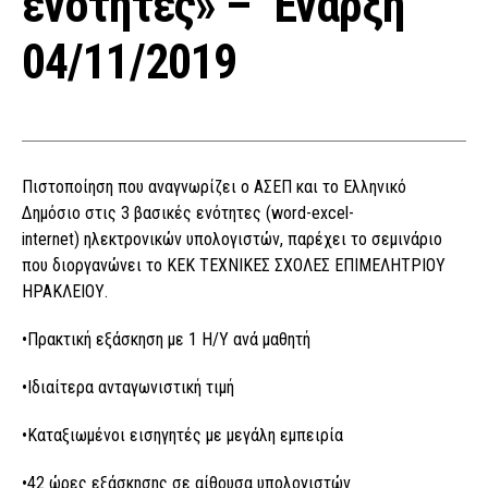
ενότητες» – Έναρξη
04/11/2019
Πιστοποίηση που αναγνωρίζει ο ΑΣΕΠ και το Ελληνικό
Δημόσιο στις 3 βασικές ενότητες (word-excel-
internet) ηλεκτρονικών υπολογιστών, παρέχει το σεμινάριο
που διοργανώνει το ΚΕΚ ΤΕΧΝΙΚΕΣ ΣΧΟΛΕΣ ΕΠΙΜΕΛΗΤΡΙΟΥ
ΗΡΑΚΛΕΙΟΥ.
•Πρακτική εξάσκηση με 1 H/Y ανά μαθητή
•Ιδιαίτερα ανταγωνιστική τιμή
•Καταξιωμένοι εισηγητές με μεγάλη εμπειρία
•42 ώρες εξάσκησης σε αίθουσα υπολογιστών