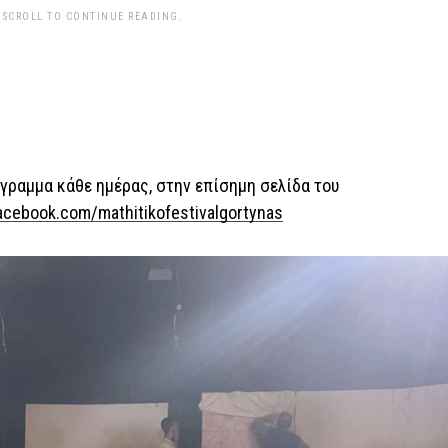
 SCROLL TO CONTINUE READING.
γραμμα κάθε ημέρας, στην επίσημη σελίδα του
acebook.com/mathitikofestivalgortynas