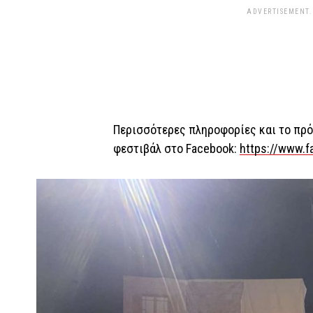
ADVERTISEMENT.
Περισσότερες πληροφορίες και το πρό
φεστιβάλ στο Facebook:
https://www.f