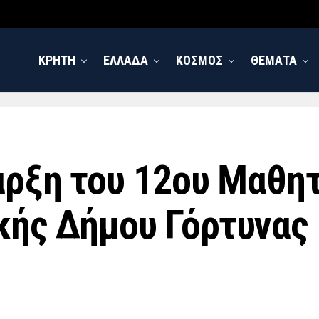
ΚΡΗΤΗ
ΕΛΛΑΔΑ
ΚΟΣΜΟΣ
ΘΕΜΑΤΑ
αρξη του 12ου Μαθη
κής Δήμου Γόρτυνας