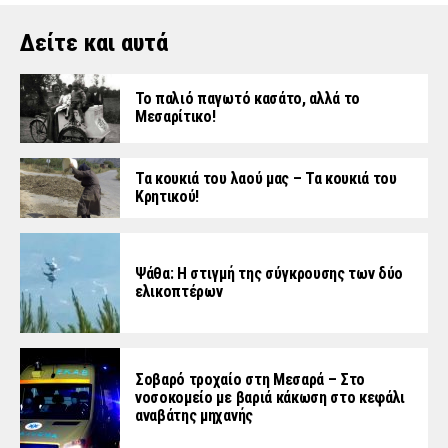
Δείτε και αυτά
Το παλιό παγωτό κασάτο, αλλά το
Μεσαρίτικο!
Τα κουκιά του λαού μας – Τα κουκιά του
Κρητικού!
Ψάθα: Η στιγμή της σύγκρουσης των δύο
ελικοπτέρων
Σοβαρό τροχαίο στη Μεσαρά – Στο
νοσοκομείο με βαριά κάκωση στο κεφάλι
αναβάτης μηχανής