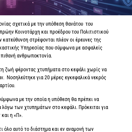
ονίας σχετικά με την υπόθεση θανάτου του
πρώην Κοινοτάρχη και προέδρου του Πολιτιστικού
ν κατεύθυνση στρέφονται πλέον οι έρευνες της
δικαστικής Υπηρεσίας που σύμφωνα με ασφαλείς
 «πιθανή ανθρωποκτονία.
τη ζωή φέροντας χτυπήματα στο κεφάλι χωρίς να
ν. Νοσηλεύτηκε για 20 μέρες εγκεφαλικά νεκρός
αρτίου.
ύμφωνα με την οποία η υπόθεση θα πρέπει να
 λόγω των χτυπημάτων στο κεφάλι. Πρόκειται για
 και η «Π».
ι όλο αυτό το διάστημα και εν αναμονή των