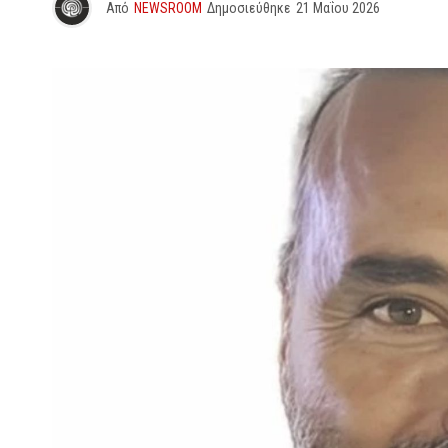
Από
NEWSROOM
Δημοσιεύθηκε
21 Μαΐου 2026