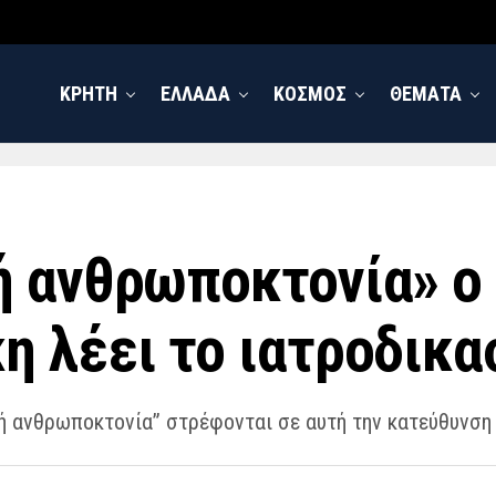
ΚΡΗΤΗ
ΕΛΛΑΔΑ
ΚΟΣΜΟΣ
ΘΕΜΑΤΑ
 ανθρωποκτονία» ο 
 λέει το ιατροδικα
ή ανθρωποκτονία” στρέφονται σε αυτή την κατεύθυνση