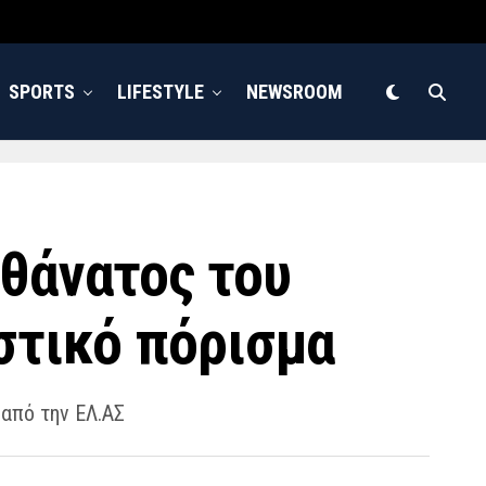
SPORTS
LIFESTYLE
NEWSROOM
θάνατος του
στικό πόρισμα
 από την ΕΛ.ΑΣ