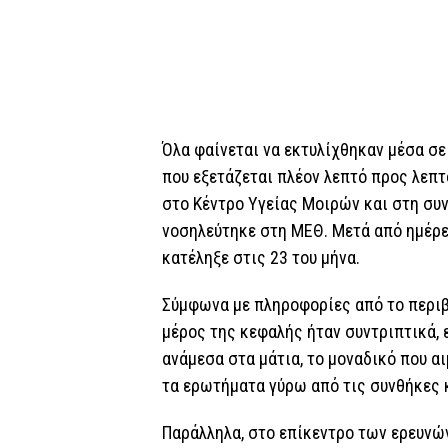
Όλα φαίνεται να εκτυλίχθηκαν μέσα σε
που εξετάζεται πλέον λεπτό προς λεπτ
στο Κέντρο Υγείας Μοιρών και στη συν
νοσηλεύτηκε στη ΜΕΘ. Μετά από ημέρε
κατέληξε στις 23 του μήνα.
Σύμφωνα με πληροφορίες από το περιβ
μέρος της κεφαλής ήταν συντριπτικά, 
ανάμεσα στα μάτια, το μοναδικό που α
τα ερωτήματα γύρω από τις συνθήκες 
Παράλληλα, στο επίκεντρο των ερευνών