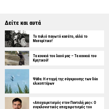
Δείτε και αυτά
Το παλιό παγωτό κασάτο, αλλά το
Μεσαρίτικο!
Τα κουκιά του λαού μας – Τα κουκιά του
Κρητικού!
Ψάθα: Η στιγμή της σύγκρουσης των δύο
ελικοπτέρων
«Aποχαιρετισμός στον Παντελή μας»: Ο
συγκλονιστικός αποχαιρετισμός του