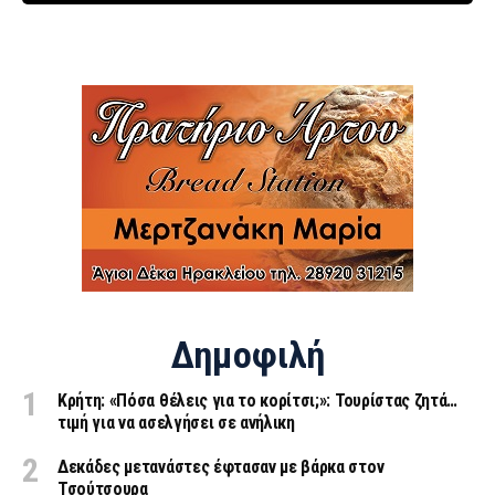
Δημοφιλή
Κρήτη: «Πόσα θέλεις για το κορίτσι;»: Τουρίστας ζητά…
τιμή για να ασελγήσει σε ανήλικη
Δεκάδες μετανάστες έφτασαν με βάρκα στον
Τσούτσουρα