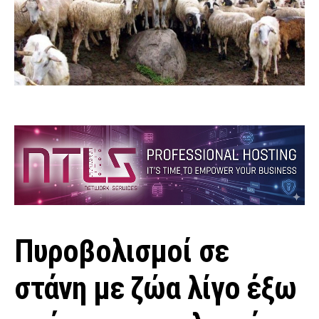
Πυροβολισμοί σε
στάνη με ζώα λίγο έξω