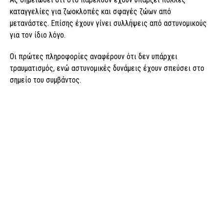
καταγγελίες για ζωοκλοπές και σφαγές ζώων από
μετανάστες. Επίσης έχουν γίνει συλλήψεις από αστυνομικούς
για τον ίδιο λόγο.
Οι πρώτες πληροφορίες αναφέρουν ότι δεν υπάρχει
τραυματισμός, ενώ αστυνομικές δυνάμεις έχουν σπεύσει στο
σημείο του συμβάντος.