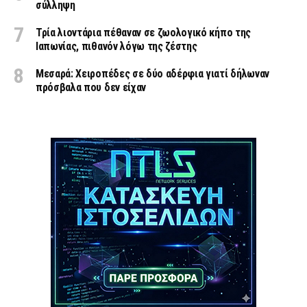
σύλληψη
Τρία λιοντάρια πέθαναν σε ζωολογικό κήπο της
Ιαπωνίας, πιθανόν λόγω της ζέστης
Μεσαρά: Χειροπέδες σε δύο αδέρφια γιατί δήλωναν
πρόσβαλα που δεν είχαν