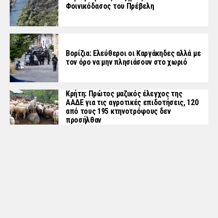
Φοινικόδασος του Πρέβελη
Βορίζια: Ελεύθεροι οι Καργάκηδες αλλά με
τον όρο να μην πλησιάσουν στο χωριό
Κρήτη: Πρώτος μαζικός έλεγχος της
ΑΑΔΕ για τις αγροτικές επιδοτήσεις, 120
από τους 195 κτηνοτρόφους δεν
προσήλθαν