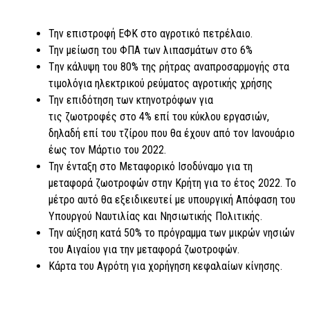
Την επιστροφή ΕΦΚ στο αγροτικό πετρέλαιο.
Την μείωση του ΦΠΑ των λιπασμάτων στο 6%
Tην κάλυψη του 80% της ρήτρας αναπροσαρμογής στα
τιμολόγια ηλεκτρικού ρεύματος αγροτικής χρήσης
Την επιδότηση των κτηνοτρόφων για
τις ζωοτροφές στο 4% επί του κύκλου εργασιών,
δηλαδή επί του τζίρου που θα έχουν από τον Ιανουάριο
έως τον Μάρτιο του 2022.
Την ένταξη στο Μεταφορικό Ισοδύναμο για τη
μεταφορά ζωοτροφών στην Κρήτη για το έτος 2022. Το
μέτρο αυτό θα εξειδικευτεί με υπουργική Απόφαση του
Υπουργού Ναυτιλίας και Νησιωτικής Πολιτικής.
Την αύξηση κατά 50% το πρόγραμμα των μικρών νησιών
του Αιγαίου για την μεταφορά ζωοτροφών.
Κάρτα του Αγρότη για χορήγηση κεφαλαίων κίνησης.