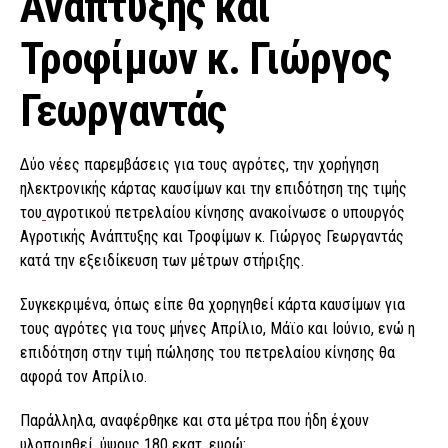
Ανάπτυξης και
Τροφίμων κ. Γιώργος
Γεωργαντάς
Δύο νέες παρεμβάσεις για τους αγρότες, την χορήγηση
ηλεκτρονικής κάρτας καυσίμων και την επιδότηση της τιμής
του
αγροτικού πετρελαίου κίνησης ανακοίνωσε ο υπουργός
Αγροτικής Ανάπτυξης και Τροφίμων κ. Γιώργος Γεωργαντάς
κατά την εξειδίκευση των μέτρων στήριξης.
Συγκεκριμένα, όπως είπε θα χορηγηθεί κάρτα καυσίμων για
τους αγρότες για τους μήνες Απρίλιο, Μάϊο και Ιούνιο, ενώ η
επιδότηση στην τιμή πώλησης του πετρελαίου κίνησης θα
αφορά τον Απρίλιο.
Παράλληλα, αναφέρθηκε και στα μέτρα που ήδη έχουν
υλοποιηθεί, ύψους 180 εκατ. ευρώ: