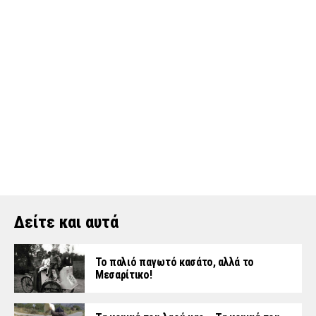
Δείτε και αυτά
Το παλιό παγωτό κασάτο, αλλά το
Μεσαρίτικο!