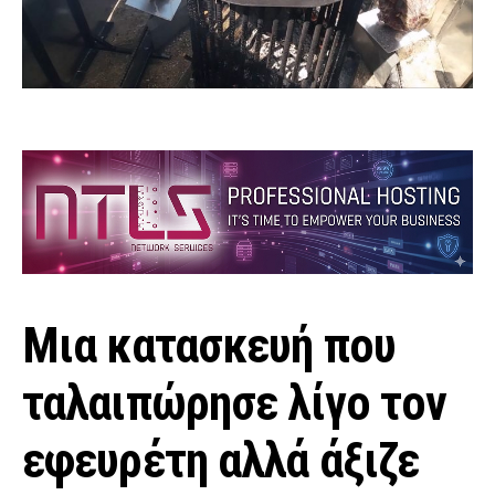
Mια κατασκευή που
ταλαιπώρησε λίγο τον
εφευρέτη αλλά άξιζε