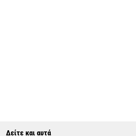
Δείτε και αυτά