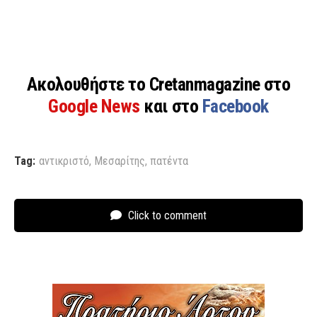
Ακολουθήστε το Cretanmagazine στο
Google News
και στο
Facebook
Tag:
αντικριστό
,
Μεσαρίτης
,
πατέντα
Click to comment