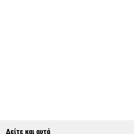
Δείτε και αυτά