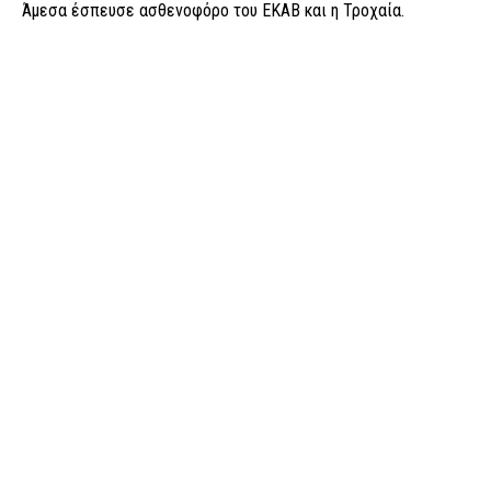
Άμεσα έσπευσε ασθενοφόρο του ΕΚΑΒ και η Τροχαία.