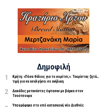
Δημοφιλή
Κρήτη: «Πόσα θέλεις για το κορίτσι;»: Τουρίστας ζητά…
τιμή για να ασελγήσει σε ανήλικη
Δεκάδες μετανάστες έφτασαν με βάρκα στον
Τσούτσουρα
Υπογράφηκε στο υπό κατασκευή νέο Διεθνές