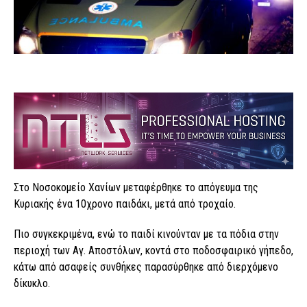
Στο Νοσοκομείο Χανίων μεταφέρθηκε το απόγευμα της
Κυριακής ένα 10χρονο παιδάκι, μετά από τροχαίο.
Πιο συγκεκριμένα, ενώ το παιδί κινούνταν με τα πόδια στην
περιοχή των Αγ. Αποστόλων, κοντά στο ποδοσφαιρικό γήπεδο,
κάτω από ασαφείς συνθήκες παρασύρθηκε από διερχόμενο
δίκυκλο.