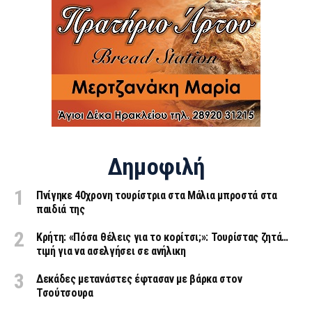
Δημοφιλή
Πνίγηκε 40χρονη τουρίστρια στα Μάλια μπροστά στα
παιδιά της
Κρήτη: «Πόσα θέλεις για το κορίτσι;»: Τουρίστας ζητά…
τιμή για να ασελγήσει σε ανήλικη
Δεκάδες μετανάστες έφτασαν με βάρκα στον
Τσούτσουρα