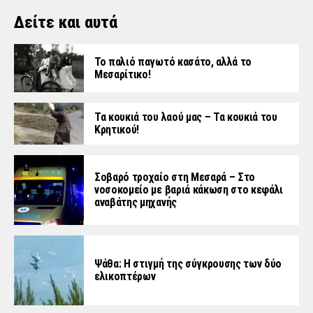
Δείτε και αυτά
Το παλιό παγωτό κασάτο, αλλά το
Μεσαρίτικο!
Τα κουκιά του λαού μας – Τα κουκιά του
Κρητικού!
Σοβαρό τροχαίο στη Μεσαρά – Στο
νοσοκομείο με βαριά κάκωση στο κεφάλι
αναβάτης μηχανής
Ψάθα: Η στιγμή της σύγκρουσης των δύο
ελικοπτέρων