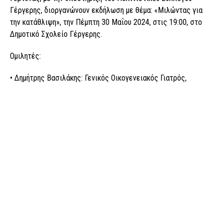
Γέργερης, διοργανώνουν εκδήλωση με θέμα: «Μιλώντας για
την κατάθλιψη», την Πέμπτη 30 Μαΐου 2024, στις 19:00, στο
Δημοτικό Σχολείο Γέργερης.
Ομιλητές:
• Δημήτρης Βασιλάκης: Γενικός Οικογενειακός Γιατρός,