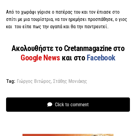
Από το χωράφι γύρισε ο πατέρας του και τον έπιασε στο
σπίτι με μια τουρίστρια, να τον ηρεμήσει προσπάθησε, ο γιος
και του είπε πως την αγαπά και θα την παντρευτεί..
Ακολουθήστε το Cretanmagazine στο
Google News
και στο
Facebook
Tag:
Γιώργος Βιτώρος
,
Στάθης Μονιάκης
Click to comment