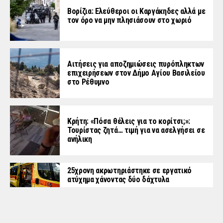
Βορίζια: Ελεύθεροι οι Καργάκηδες αλλά με
τον όρο να μην πλησιάσουν στο χωριό
Αιτήσεις για αποζημιώσεις πυρόπληκτων
επιχειρήσεων στον Δήμο Αγίου Βασιλείου
στο Ρέθυμνο
Κρήτη: «Πόσα θέλεις για το κορίτσι;»:
Τουρίστας ζητά… τιμή για να ασελγήσει σε
ανήλικη
25χρονη ακρωτηριάστηκε σε εργατικό
ατύχημα χάνοντας δύο δάχτυλα