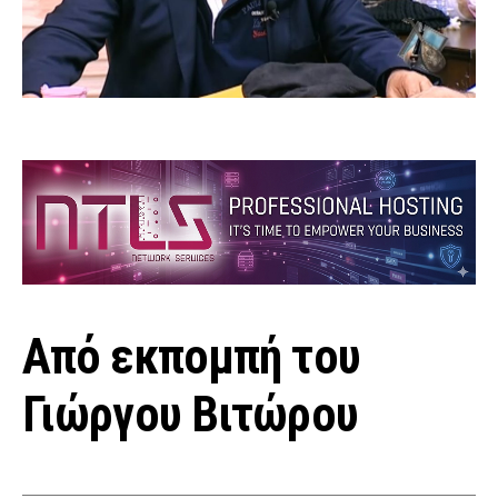
Από εκπομπή του
Γιώργου Βιτώρου