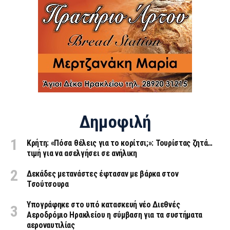
Δημοφιλή
Κρήτη: «Πόσα θέλεις για το κορίτσι;»: Τουρίστας ζητά…
τιμή για να ασελγήσει σε ανήλικη
Δεκάδες μετανάστες έφτασαν με βάρκα στον
Τσούτσουρα
Υπογράφηκε στο υπό κατασκευή νέο Διεθνές
Αεροδρόμιο Ηρακλείου η σύμβαση για τα συστήματα
αεροναυτιλίας