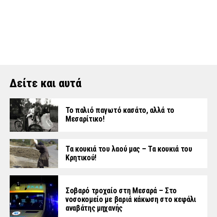
Δείτε και αυτά
Το παλιό παγωτό κασάτο, αλλά το
Μεσαρίτικο!
Τα κουκιά του λαού μας – Τα κουκιά του
Κρητικού!
Σοβαρό τροχαίο στη Μεσαρά – Στο
νοσοκομείο με βαριά κάκωση στο κεφάλι
αναβάτης μηχανής