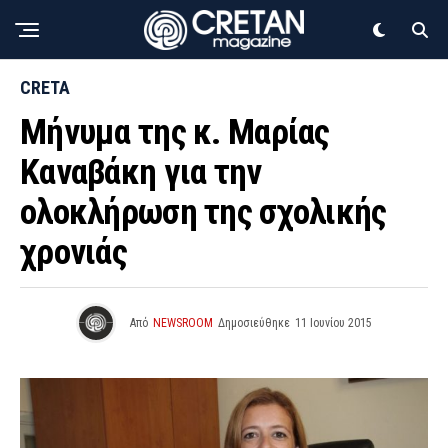
CRETA
Μήνυμα της κ. Μαρίας
Καναβάκη για την
ολοκλήρωση της σχολικής
χρονιάς
Από
NEWSROOM
Δημοσιεύθηκε
11 Ιουνίου 2015