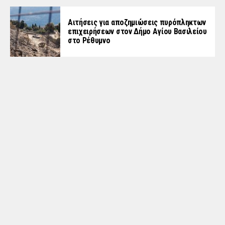
Αιτήσεις για αποζημιώσεις πυρόπληκτων
επιχειρήσεων στον Δήμο Αγίου Βασιλείου
στο Ρέθυμνο