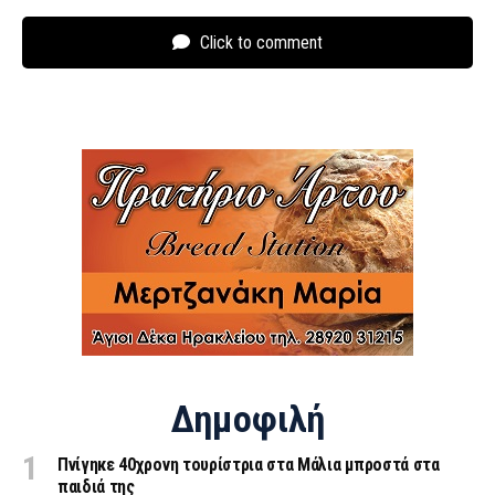
Click to comment
Δημοφιλή
Πνίγηκε 40χρονη τουρίστρια στα Μάλια μπροστά στα
παιδιά της