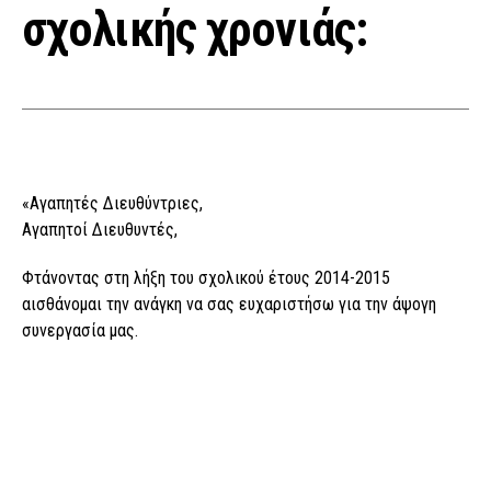
σχολικής χρονιάς:
«Αγαπητές Διευθύντριες,
Αγαπητοί Διευθυντές,
Φτάνοντας στη λήξη του σχολικού έτους 2014-2015
αισθάνομαι την ανάγκη να σας ευχαριστήσω για την άψογη
συνεργασία μας.