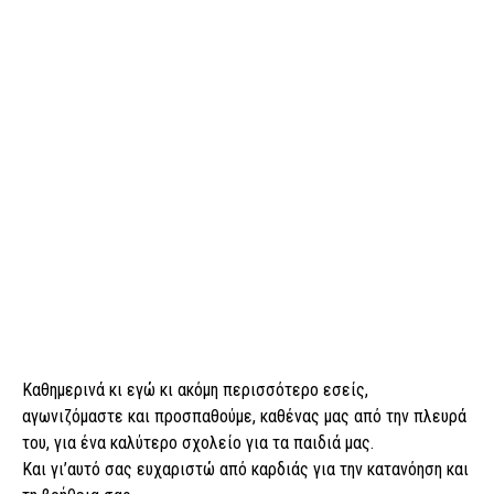
Καθημερινά κι εγώ κι ακόμη περισσότερο εσείς,
αγωνιζόμαστε και προσπαθούμε, καθένας μας από την πλευρά
του, για ένα καλύτερο σχολείο για τα παιδιά μας.
Και γι’αυτό σας ευχαριστώ από καρδιάς για την κατανόηση και