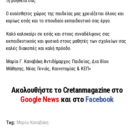
τη βοήθεια σας.
Ο ευαίσθητος χώρος της παιδείας μας χρειάζεται όλους και
κυρίως εσάς και το σπουδαίο εκπαιδευτικό σας έργο.
Καλό καλοκαίρι σε εσάς και στους συναδέλφους σας
εκπαιδευτικούς και φυσικά στους μαθητές των σχολείων σας
καλές διακοπές και καλή πρόοδο.
Μαρία Γ. Καναβάκη Αντιδήμαρχος Παιδείας, Δια Βίου
Μάθησης, Νέας Γενιάς, Καινοτομίας & ΚΕΠ»
Ακολουθήστε το Cretanmagazine στο
Google News
και στο
Facebook
Tag:
Μαρία Καναβάκη