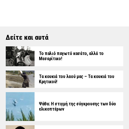
Δείτε και αυτά
Το παλιό παγωτό κασάτο, αλλά το
Μεσαρίτικο!
Τα κουκιά του λαού μας – Τα κουκιά του
Κρητικού!
Ψάθα: Η στιγμή της σύγκρουσης των δύο
ελικοπτέρων