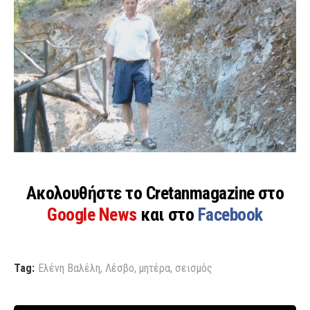
Ακολουθήστε το Cretanmagazine στο
Google News
και στο
Facebook
Tag:
Ελένη Βαλέλη
,
Λέσβο
,
μητέρα
,
σεισμός