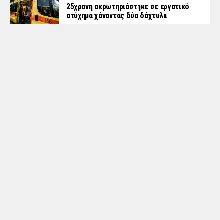
25χρονη ακρωτηριάστηκε σε εργατικό
ατύχημα χάνοντας δύο δάχτυλα