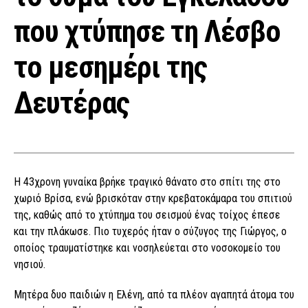
που χτύπησε τη Λέσβο
το μεσημέρι της
Δευτέρας
Η 43χρονη γυναίκα βρήκε τραγικό θάνατο στο σπίτι της στο
χωριό Βρίσα, ενώ βρισκόταν στην κρεβατοκάμαρα του σπιτιού
της, καθώς από το χτύπημα του σεισμού ένας τοίχος έπεσε
και την πλάκωσε. Πιο τυχερός ήταν ο σύζυγος της Γιώργος, ο
οποίος τραυματίστηκε και νοσηλεύεται στο νοσοκομείο του
νησιού.
Μητέρα δυο παιδιών η Ελένη, από τα πλέον αγαπητά άτομα του