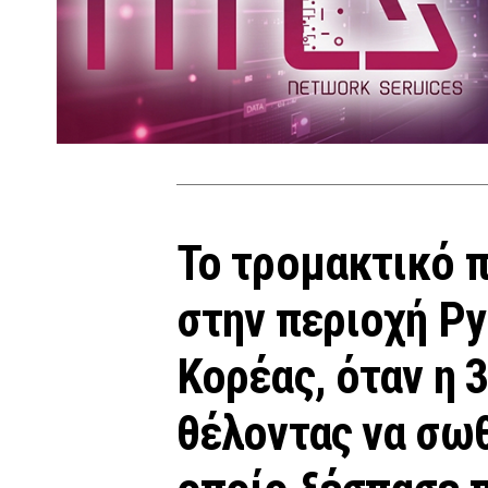
Το τρομακτικό 
στην περιοχή Py
Κορέας, όταν η 
θέλοντας να σωθ