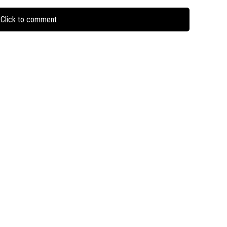
Click to comment