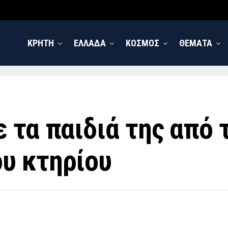
ΚΡΗΤΗ
ΕΛΛΑΔΑ
ΚΟΣΜΟΣ
ΘΕΜΑΤΑ
 τα παιδιά της από 
υ κτηρίου