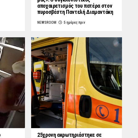
αποχαιρετισμός του πατέρα στον
πυροσβέστη Παντελή Διαμαντάκη
NEWSROOM
5 ημέρες πριν
ο
25χρονη ακρωτηριάστηκε σε