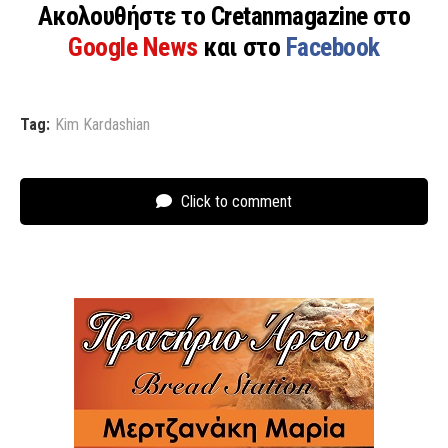
Ακολουθήστε το Cretanmagazine στο
Google News
και στο
Facebook
Tag:
Kim Kardashian
Click to comment