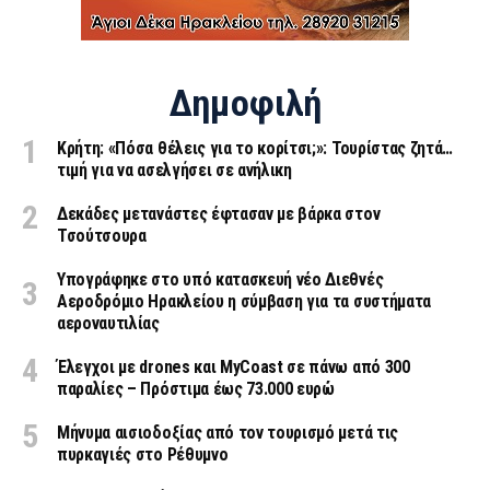
Δημοφιλή
Κρήτη: «Πόσα θέλεις για το κορίτσι;»: Τουρίστας ζητά…
τιμή για να ασελγήσει σε ανήλικη
Δεκάδες μετανάστες έφτασαν με βάρκα στον
Τσούτσουρα
Υπογράφηκε στο υπό κατασκευή νέο Διεθνές
Αεροδρόμιο Ηρακλείου η σύμβαση για τα συστήματα
αεροναυτιλίας
Έλεγχοι με drones και MyCoast σε πάνω από 300
παραλίες – Πρόστιμα έως 73.000 ευρώ
Μήνυμα αισιοδοξίας από τον τουρισμό μετά τις
πυρκαγιές στο Ρέθυμνο