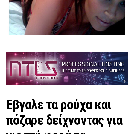
Εβγαλε τα ρούχα και
πόζαρε δείχνοντας για