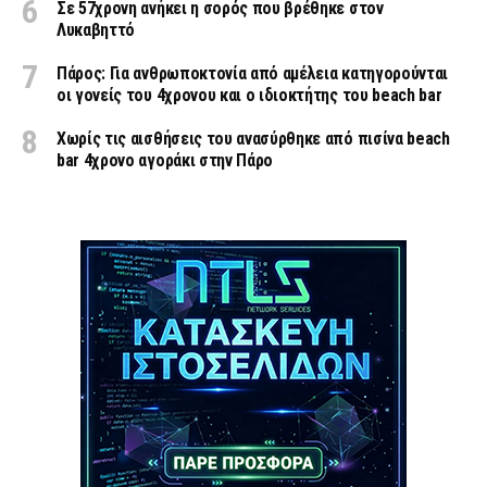
Σε 57χρονη ανήκει η σορός που βρέθηκε στον
Λυκαβηττό
Πάρος: Για ανθρωποκτονία από αμέλεια κατηγορούνται
οι γονείς του 4χρονου και ο ιδιοκτήτης του beach bar
Χωρίς τις αισθήσεις του ανασύρθηκε από πισίνα beach
bar 4χρονο αγοράκι στην Πάρο