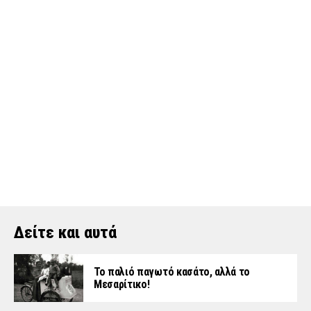
Δείτε και αυτά
Το παλιό παγωτό κασάτο, αλλά το
Μεσαρίτικο!