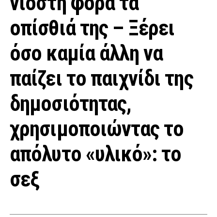
νιοστή φορά τα
οπίσθιά της – Ξέρει
όσο καμία άλλη να
παίζει το παιχνίδι της
δημοσιότητας,
χρησιμοποιώντας το
απόλυτο «υλικό»: το
σεξ