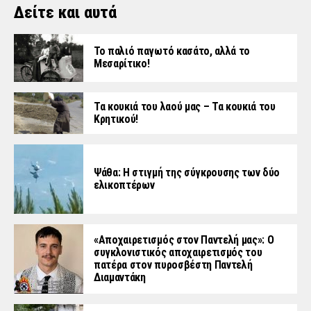
Δείτε και αυτά
Το παλιό παγωτό κασάτο, αλλά το
Μεσαρίτικο!
Τα κουκιά του λαού μας – Τα κουκιά του
Κρητικού!
Ψάθα: Η στιγμή της σύγκρουσης των δύο
ελικοπτέρων
«Aποχαιρετισμός στον Παντελή μας»: Ο
συγκλονιστικός αποχαιρετισμός του
πατέρα στον πυροσβέστη Παντελή
Διαμαντάκη