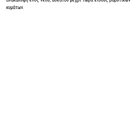
κυμάτων.