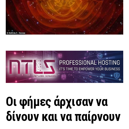
Οι φήμες άρχισαν να
δίνουν και να παίρνουν