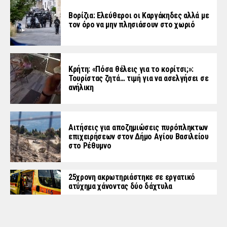
Βορίζια: Ελεύθεροι οι Καργάκηδες αλλά με
τον όρο να μην πλησιάσουν στο χωριό
Κρήτη: «Πόσα θέλεις για το κορίτσι;»:
Τουρίστας ζητά… τιμή για να ασελγήσει σε
ανήλικη
Αιτήσεις για αποζημιώσεις πυρόπληκτων
επιχειρήσεων στον Δήμο Αγίου Βασιλείου
στο Ρέθυμνο
25χρονη ακρωτηριάστηκε σε εργατικό
ατύχημα χάνοντας δύο δάχτυλα