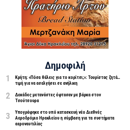
Δημοφιλή
Κρήτη: «Πόσα θέλεις για το κορίτσι;»: Τουρίστας ζητά…
τιμή για να ασελγήσει σε ανήλικη
Δεκάδες μετανάστες έφτασαν με βάρκα στον
Τσούτσουρα
Υπογράφηκε στο υπό κατασκευή νέο Διεθνές
Αεροδρόμιο Ηρακλείου η σύμβαση για τα συστήματα
αεροναυτιλίας