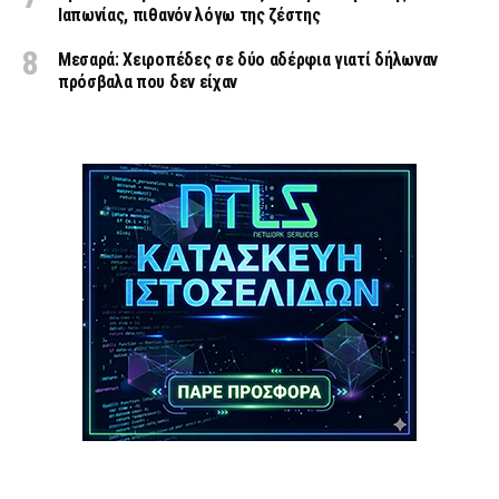
Ιαπωνίας, πιθανόν λόγω της ζέστης
Μεσαρά: Χειροπέδες σε δύο αδέρφια γιατί δήλωναν
πρόσβαλα που δεν είχαν