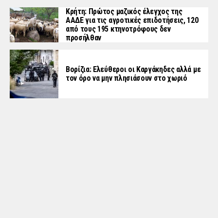
Κρήτη: Πρώτος μαζικός έλεγχος της
ΑΑΔΕ για τις αγροτικές επιδοτήσεις, 120
από τους 195 κτηνοτρόφους δεν
προσήλθαν
Βορίζια: Ελεύθεροι οι Καργάκηδες αλλά με
τον όρο να μην πλησιάσουν στο χωριό