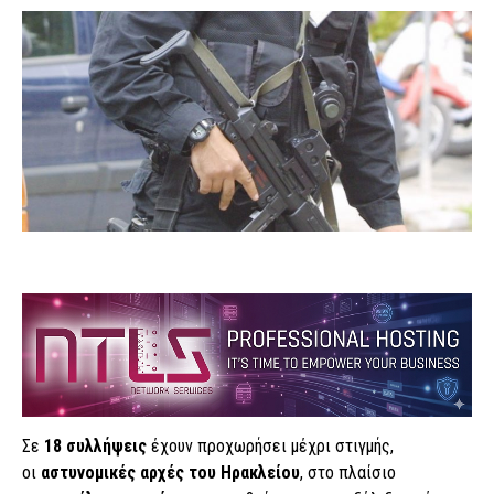
Σε
18 συλλήψεις
έχουν προχωρήσει μέχρι στιγμής,
οι
αστυνομικές αρχές του Ηρακλείου
, στο πλαίσιο