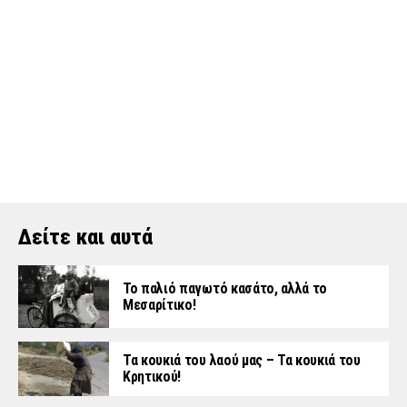
Δείτε και αυτά
Το παλιό παγωτό κασάτο, αλλά το
Μεσαρίτικο!
Τα κουκιά του λαού μας – Τα κουκιά του
Κρητικού!