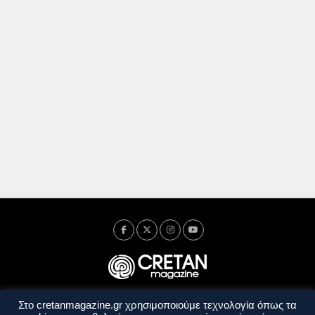
Στο cretanmagazine.gr χρησιμοποιούμε τεχνολογία όπως τα
Ταυτότητα
Πολιτική Απορρήτου
Όροι Χρήσης