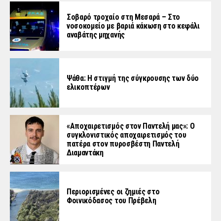
Σοβαρό τροχαίο στη Μεσαρά – Στο
νοσοκομείο με βαριά κάκωση στο κεφάλι
αναβάτης μηχανής
Ψάθα: Η στιγμή της σύγκρουσης των δύο
ελικοπτέρων
«Aποχαιρετισμός στον Παντελή μας»: Ο
συγκλονιστικός αποχαιρετισμός του
πατέρα στον πυροσβέστη Παντελή
Διαμαντάκη
Περιορισμένες οι ζημιές στο
Φοινικόδασος του Πρέβελη