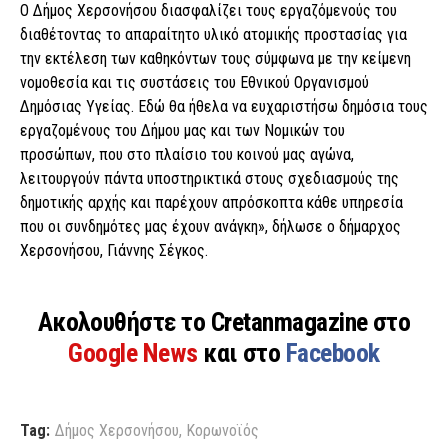
Ο Δήμος Χερσονήσου διασφαλίζει τους εργαζόμενούς του
διαθέτοντας το απαραίτητο υλικό ατομικής προστασίας για
την εκτέλεση των καθηκόντων τους σύμφωνα με την κείμενη
νομοθεσία και τις συστάσεις του Εθνικού Οργανισμού
Δημόσιας Υγείας. Εδώ θα ήθελα να ευχαριστήσω δημόσια τους
εργαζομένους του Δήμου μας και των Νομικών του
προσώπων, που στο πλαίσιο του κοινού μας αγώνα,
λειτουργούν πάντα υποστηρικτικά στους σχεδιασμούς της
δημοτικής αρχής και παρέχουν απρόσκοπτα κάθε υπηρεσία
που οι συνδημότες μας έχουν ανάγκη», δήλωσε ο δήμαρχος
Χερσονήσου, Γιάννης Σέγκος.
Ακολουθήστε το Cretanmagazine στο
Google News
και στο
Facebook
Tag:
Δήμος Χερσονήσου
,
Κορωνοϊός