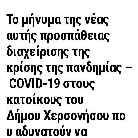
Το μήνυμα της νέας
αυτής προσπάθειας
διαχείρισης της
κρίσης της πανδημίας –
COVID-19 στους
κατοίκους του
Δήμου Χερσονήσου πο
υ αδυνατούν να