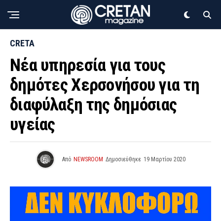
CRETA
Νέα υπηρεσία για τους
δημότες Χερσονήσου για τη
διαφύλαξη της δημόσιας
υγείας
Από
NEWSROOM
Δημοσιεύθηκε
19 Μαρτίου 2020