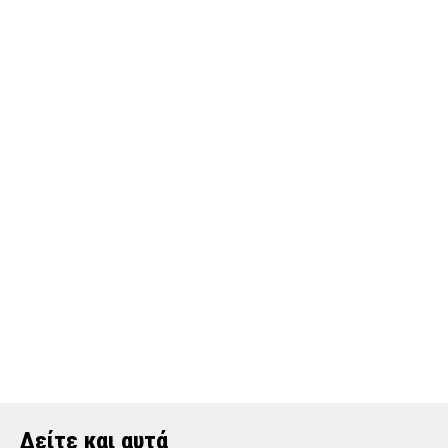
Δείτε και αυτά