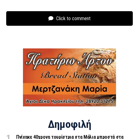
Click to comment
Δημοφιλή
Πνίγηκε 40χρονη τουρίστρια στα Μάλια μπροστά στα