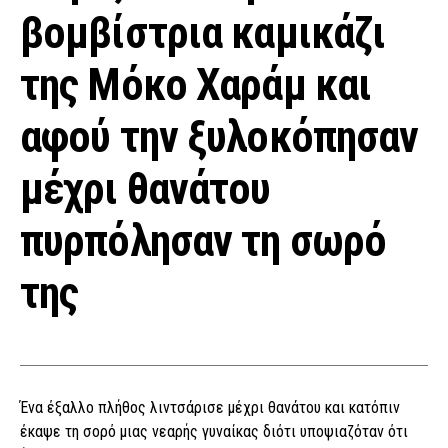
βομβίστρια καμικάζι
της Μόκο Χαράμ και
αφού την ξυλοκόπησαν
μέχρι θανάτου
πυρπόλησαν τη σωρό
της
Ένα έξαλλο πλήθος λιντσάρισε μέχρι θανάτου και κατόπιν
έκαψε τη σορό μιας νεαρής γυναίκας διότι υποψιαζόταν ότι