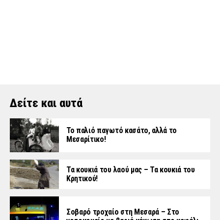
Δείτε και αυτά
Το παλιό παγωτό κασάτο, αλλά το
Μεσαρίτικο!
Τα κουκιά του λαού μας – Τα κουκιά του
Κρητικού!
Σοβαρό τροχαίο στη Μεσαρά – Στο