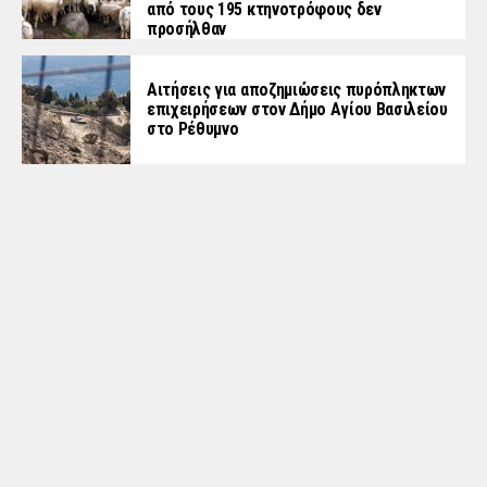
από τους 195 κτηνοτρόφους δεν
προσήλθαν
Αιτήσεις για αποζημιώσεις πυρόπληκτων
επιχειρήσεων στον Δήμο Αγίου Βασιλείου
στο Ρέθυμνο