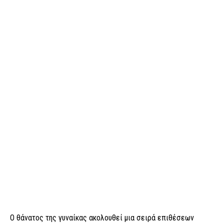
Ο θάνατος της γυναίκας ακολουθεί μια σειρά επιθέσεων