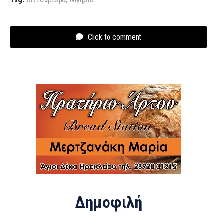
Click to comment
Δημοφιλή