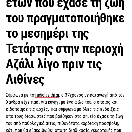
ετών που έχασε τη ζωή
του πραγματοποιήθηκε
το μεσημέρι της
Τετάρτης στην περιοχή
Αζάλι λίγο πριν τις
Λιθίνες
Σύμφωνα με το
radiolasithi.gr
, ο 37χρονος με καταγωγή από τον
Χανδρά είχε πάει για κυνήγι με ένα φίλο του, ο οποίος και
ειδοποίησε τις αρχές, και σύμφωνα με όλες τις ενδείξεις
από τους διασώστες που βρέθηκαν στο σημείο έχασε τη ζωή
του από παθολογικά αίτια, πιθανότατα καρδιακή προσβολή,
κάτι που θα εξακριβωθεί από τη διαδικασία νεκροτομής που