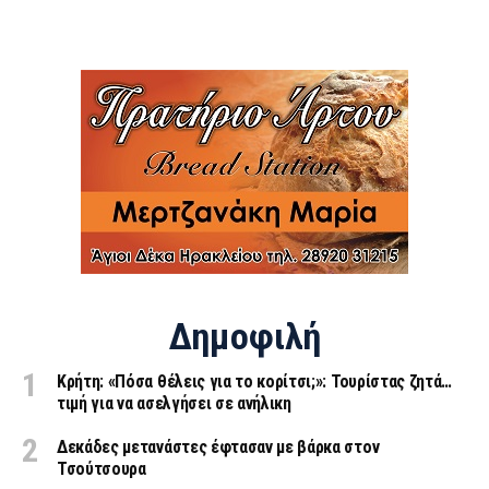
Δημοφιλή
Κρήτη: «Πόσα θέλεις για το κορίτσι;»: Τουρίστας ζητά…
τιμή για να ασελγήσει σε ανήλικη
Δεκάδες μετανάστες έφτασαν με βάρκα στον
Τσούτσουρα