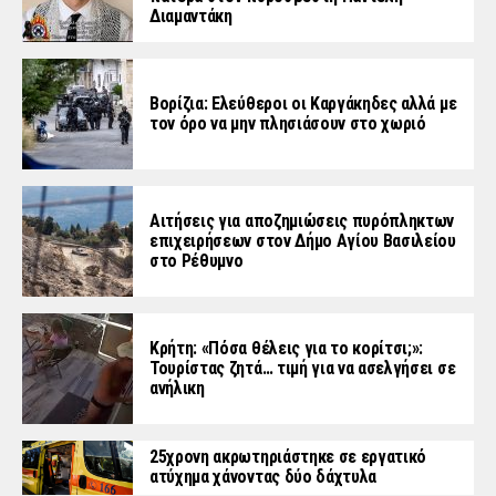
Διαμαντάκη
Βορίζια: Ελεύθεροι οι Καργάκηδες αλλά με
τον όρο να μην πλησιάσουν στο χωριό
Αιτήσεις για αποζημιώσεις πυρόπληκτων
επιχειρήσεων στον Δήμο Αγίου Βασιλείου
στο Ρέθυμνο
Κρήτη: «Πόσα θέλεις για το κορίτσι;»:
Τουρίστας ζητά… τιμή για να ασελγήσει σε
ανήλικη
25χρονη ακρωτηριάστηκε σε εργατικό
ατύχημα χάνοντας δύο δάχτυλα