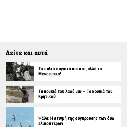
Δείτε και αυτά
Το παλιό παγωτό κασάτο, αλλά το
Μεσαρίτικο!
Τα κουκιά του λαού μας – Τα κουκιά του
Κρητικού!
Ψάθα: Η στιγμή της σύγκρουσης των δύο
ελικοπτέρων