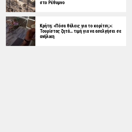
στο Ρέθυμνο
Κρήτη: «Πόσα θέλεις για το κορίτσι;»:
Τουρίστας ζητά… τιμή για να ασελγήσει σε
ανήλικη