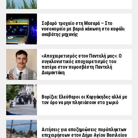
Σοβαρό τροχαίο στη Μεσαρά – Στο
νοσοκομείο με βαριά κάκωση στο κεφάλι
αναβάτης μηχανής
«Aποχαιρετισμός στον Παντελή μας»: Ο
συγκλονιστικός αποχαιρετισμός του
πατέρα στον πυροσβέστη Παντελή
Διαμαντάκη
Βορίζια: Ελεύθεροι οι Καργάκηδες αλλά με
τον όρο να μην πλησιάσουν στο χωριό
Αιτήσεις για αποζημιώσεις πυρόπληκτων
επιχειρήσεων στον Δήμο Αγίου Βασιλείου