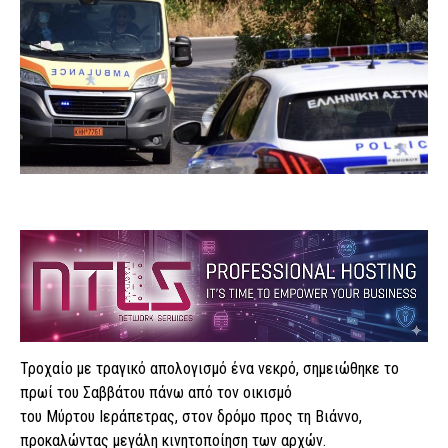
Τροχαίο με τραγικό απολογισμό ένα νεκρό, σημειώθηκε το
πρωί του Σαββάτου πάνω από τον οικισμό
του Μύρτου Ιεράπετρας, στον δρόμο προς τη Βιάννο,
προκαλώντας μεγάλη κινητοποίηση των αρχών.