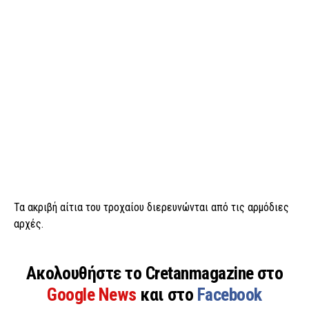
Τα ακριβή αίτια του τροχαίου διερευνώνται από τις αρμόδιες
αρχές.
Ακολουθήστε το Cretanmagazine στο
Google News
και στο
Facebook