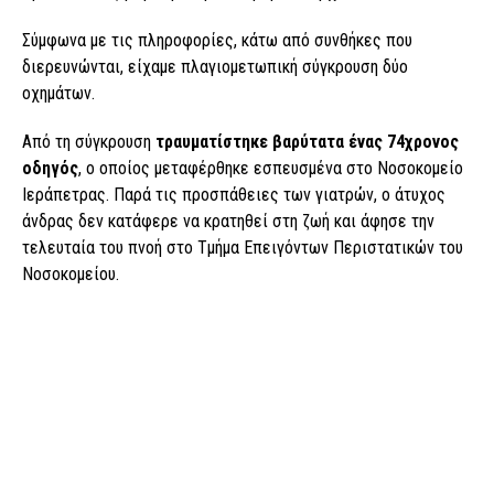
Σύμφωνα με τις πληροφορίες, κάτω από συνθήκες που
διερευνώνται, είχαμε πλαγιομετωπική σύγκρουση δύο
οχημάτων.
Από τη σύγκρουση
τραυματίστηκε βαρύτατα ένας 74χρονος
οδηγός
, ο οποίος μεταφέρθηκε εσπευσμένα στο Νοσοκομείο
Ιεράπετρας. Παρά τις προσπάθειες των γιατρών, ο άτυχος
άνδρας δεν κατάφερε να κρατηθεί στη ζωή και άφησε την
τελευταία του πνοή στο Τμήμα Επειγόντων Περιστατικών του
Νοσοκομείου.