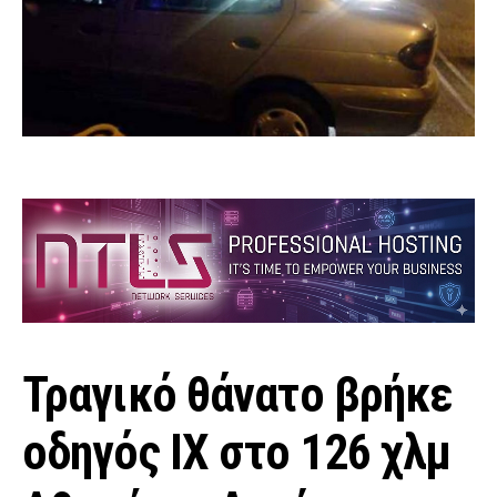
Τραγικό θάνατο βρήκε
οδηγός ΙΧ στο 126 χλμ