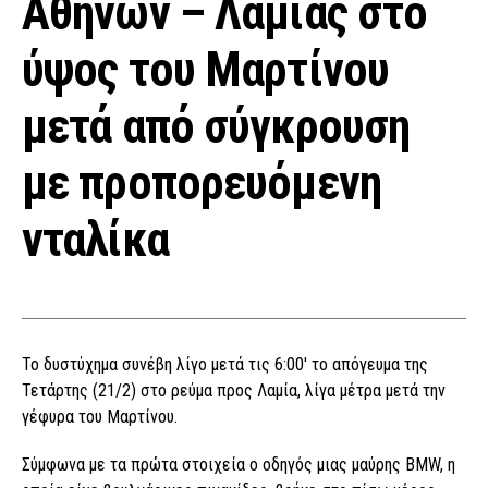
Αθηνών – Λαμίας στο
ύψος του Μαρτίνου
μετά από σύγκρουση
με προπορευόμενη
νταλίκα
Το δυστύχημα συνέβη λίγο μετά τις 6:00′ το απόγευμα της
Τετάρτης (21/2) στο ρεύμα προς Λαμία, λίγα μέτρα μετά την
γέφυρα του Μαρτίνου.
Σύμφωνα με τα πρώτα στοιχεία ο οδηγός μιας μαύρης BMW, η