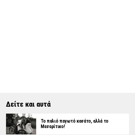
Δείτε και αυτά
Το παλιό παγωτό κασάτο, αλλά το
Μεσαρίτικο!