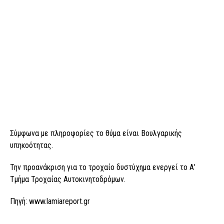
Σύμφωνα με πληροφορίες το θύμα είναι Βουλγαρικής
υπηκοότητας.
Την προανάκριση για το τροχαίο δυστύχημα ενεργεί το Α’
Τμήμα Τροχαίας Αυτοκινητοδρόμων.
Πηγή: www.lamiareport.gr