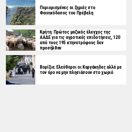
Περιορισμένες οι ζημιές στο
Φοινικόδασος του Πρέβελη
Κρήτη: Πρώτος μαζικός έλεγχος της
ΑΑΔΕ για τις αγροτικές επιδοτήσεις, 120
από τους 195 κτηνοτρόφους δεν
προσήλθαν
Βορίζια: Ελεύθεροι οι Καργάκηδες αλλά με
τον όρο να μην πλησιάσουν στο χωριό