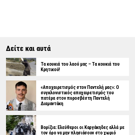
Δείτε και αυτά
Τα κουκιά του λαού μας – Τα κουκιά του
Κρητικού!
«Aποχαιρετισμός στον Παντελή μας»: Ο
συγκλονιστικός αποχαιρετισμός του
πατέρα στον πυροσβέστη Παντελή
Διαμαντάκη
Βορίζια: Ελεύθεροι οι Καργάκηδες αλλά με
τον όρο να μην πλησιάσουν στο χωριό