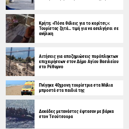
Κρήτη: «Πόσα θέλεις για το κορίτσι;»:
Τουρίστας ζητά… τιμή για να ασελγήσει σε
ανήλικη
Αιτήσεις για αποζημιώσεις πυρόπληκτων
επιχειρήσεων στον Δήμο Αγίου Βασιλείου
στο Ρέθυμνο
Πνίγηκε 40χρονη τουρίστρια στα Μάλια
μπροστά στα παιδιά της
Δεκάδες μετανάστες έφτασαν με βάρκα
στον Τσούτσουρα