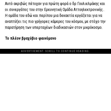
Αυτό ακριβώς πέτυχαν για πρώτη φορά ο δρ Γουλιελμάκης και
οι συνεργάτες του στην Ερευνητική Ομάδα Αττοηλεκτρονικής.
Η ομάδα του εδώ και περίπου μια δεκαετία εργάζεται για να
αναπτύξει τις πιο γρήγορες κάμερες του κόσμου, με στόχο την
παρατήρηση των υπερταχέων διαδικασιών στον μικρόκοσμο.
Το πλέον βραχύβιο φαινόμενο
ADVERTISEMENT. SCROLL TO CONTINUE READING.