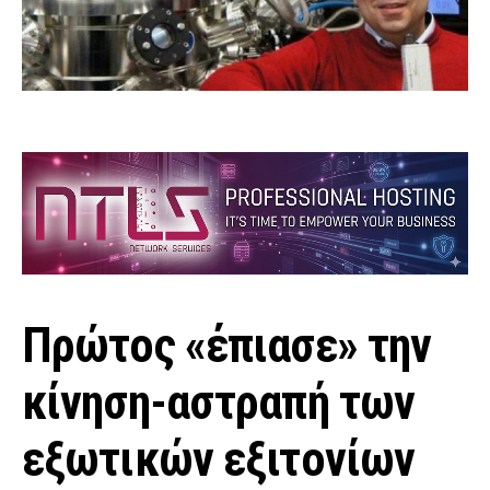
Πρώτος «έπιασε» την
κίνηση-αστραπή των
εξωτικών εξιτονίων