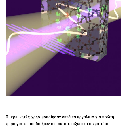
Οι ερευνητές χρησιμοποίησαν αυτά τα εργαλεία για πρώτη
φορά για να αποδείξουν ότι αυτά τα εξωτικά σωματίδια