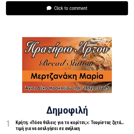
Click to comment
Δημοφιλή
Κρήτη: «Πόσα θέλεις για το κορίτσι;»: Τουρίστας ζητά…
τιμή για να ασελγήσει σε ανήλικη