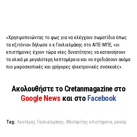
«Χρησιμοποιώντας το φως για να ελέγχουν σωματίδια όπως
τα εξιτόνια» δήλωσε ο κ.Γουλιελμάκης στο ΑΠΕ-ΜΠΕ, «οι
επιστήμονες έχουν τώρα νέες δυνατότητες να κατανοήσουν
τα υλικά με μεγαλύτερη λεπτομέρεια και να σχεδιάσουν ακόμα
πιο μικροσκοπικές και γρήγορες ηλεκτρονικές συσκευές».
Ακολουθήστε το Cretanmagazine στο
Google News
και στο
Facebook
Tag:
Λευτέρης Γουλιελμάκης
,
Μεσαρίτης επιστήμονα
,
ρεκόρ