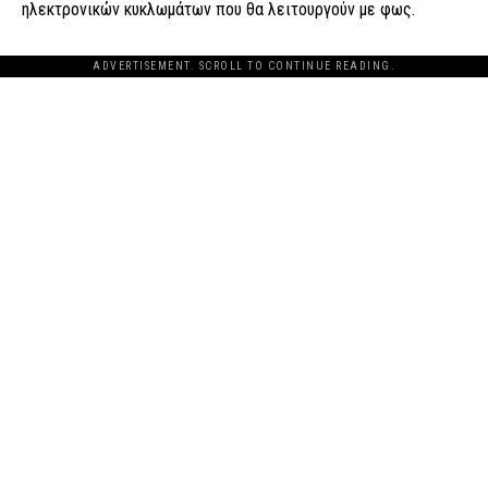
ηλεκτρονικών κυκλωμάτων που θα λειτουργούν με φως.
ADVERTISEMENT. SCROLL TO CONTINUE READING.