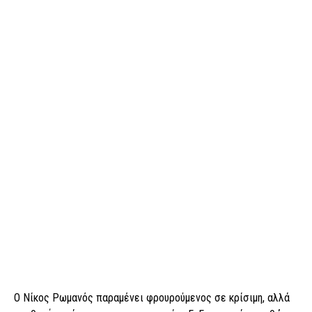
Ο Νίκος Ρωμανός παραμένει φρουρούμενος σε κρίσιμη, αλλά