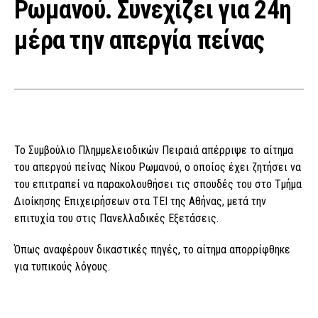
Ρωμανού. Συνεχίζει για 24η
μέρα την απεργία πείνας
Το Συμβούλιο Πλημμελειοδικών Πειραιά απέρριψε το αίτημα
του απεργού πείνας Νίκου Ρωμανού, ο οποίος έχει ζητήσει να
του επιτραπεί να παρακολουθήσει τις σπουδές του στο Τμήμα
Διοίκησης Επιχειρήσεων στα ΤΕΙ της Αθήνας, μετά την
επιτυχία του στις Πανελλαδικές Εξετάσεις.
Όπως αναφέρουν δικαστικές πηγές, το αίτημα απορρίφθηκε
για τυπικούς λόγους.