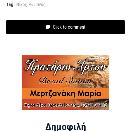
Tag:
Νίκος Ρωμανός
Click to comment
Δημοφιλή