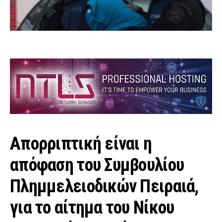
Απορριπτική είναι η
απόφαση του Συμβουλίου
Πλημμελειοδικών Πειραιά,
για το αίτημα του Νίκου