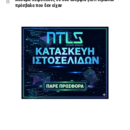
πρόσβαλα που δεν είχαν