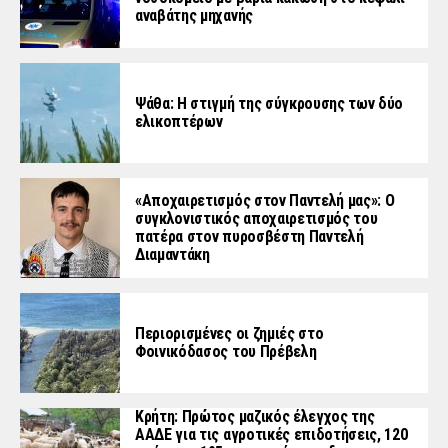
αναβάτης μηχανής
Ψάθα: Η στιγμή της σύγκρουσης των δύο
ελικοπτέρων
«Aποχαιρετισμός στον Παντελή μας»: Ο
συγκλονιστικός αποχαιρετισμός του
πατέρα στον πυροσβέστη Παντελή
Διαμαντάκη
Περιορισμένες οι ζημιές στο
Φοινικόδασος του Πρέβελη
Κρήτη: Πρώτος μαζικός έλεγχος της
ΑΑΔΕ για τις αγροτικές επιδοτήσεις, 120