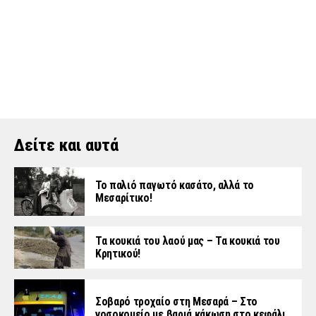
Δείτε και αυτά
Το παλιό παγωτό κασάτο, αλλά το
Μεσαρίτικο!
Τα κουκιά του λαού μας – Τα κουκιά του
Κρητικού!
Σοβαρό τροχαίο στη Μεσαρά – Στο
νοσοκομείο με βαριά κάκωση στο κεφάλι